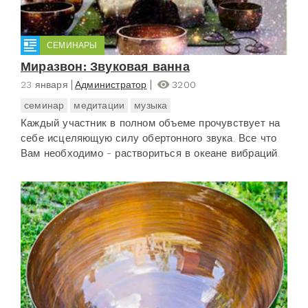
СЕМИНАРЫ
Миразвон: Звуковая ванна
23 января
Администратор
3200
семинар
медитации
музыка
Каждый участник в полном объеме прочувствует на
себе исцеляющую силу обертонного звука. Все что
Вам необходимо - раствориться в океане вибраций.