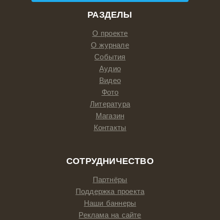
РАЗДЕЛЫ
О проекте
О журнале
События
Аудио
Видео
Фото
Литература
Магазин
Контакты
СОТРУДНИЧЕСТВО
Партнёры
Поддержка проекта
Наши баннеры
Реклама на сайте