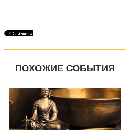
ПОХОЖИЕ СОБЫТИЯ