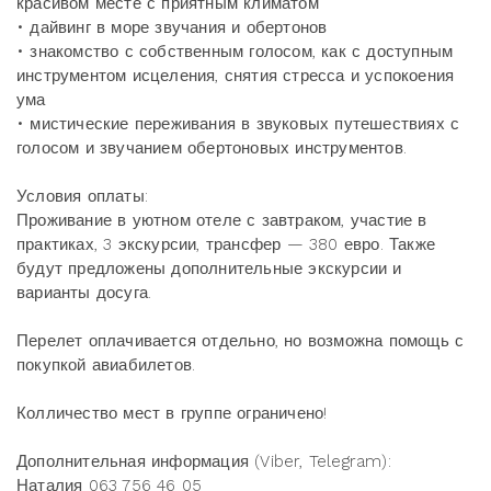
красивом месте с приятным климатом
• дайвинг в море звучания и обертонов
• знакомство с собственным голосом, как с доступным
инструментом исцеления, снятия стресса и успокоения
ума
• мистические переживания в звуковых путешествиях с
голосом и звучанием обертоновых инструментов.
Условия оплаты:
Проживание в уютном отеле с завтраком, участие в
практиках, 3 экскурсии, трансфер — 380 евро. Также
будут предложены дополнительные экскурсии и
варианты досуга.
Перелет оплачивается отдельно, но возможна помощь с
покупкой авиабилетов.
Колличество мест в группе ограничено!
Дополнительная информация (Viber, Telegram):
Наталия 063 756 46 05