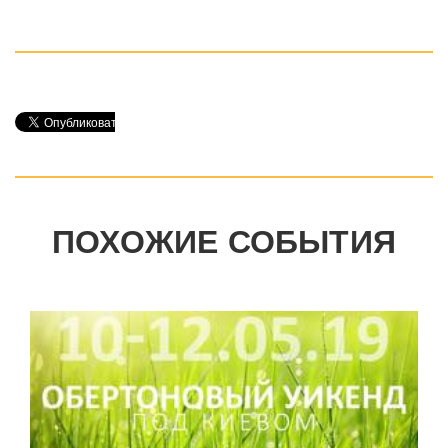
ПОХОЖИЕ СОБЫТИЯ