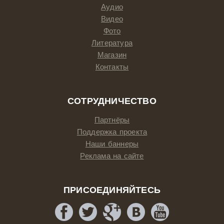
Аудио
Видео
Фото
Литература
Магазин
Контакты
СОТРУДНИЧЕСТВО
Партнёры
Поддержка проекта
Наши баннеры
Реклама на сайте
ПРИСОЕДИНЯЙТЕСЬ