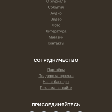
О журнале
События
Аудио
Видео
Фото
Литература
Магазин
Контакты
СОТРУДНИЧЕСТВО
Партнёры
Поддержка проекта
Наши баннеры
Реклама на сайте
ПРИСОЕДИНЯЙТЕСЬ