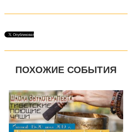
ПОХОЖИЕ СОБЫТИЯ