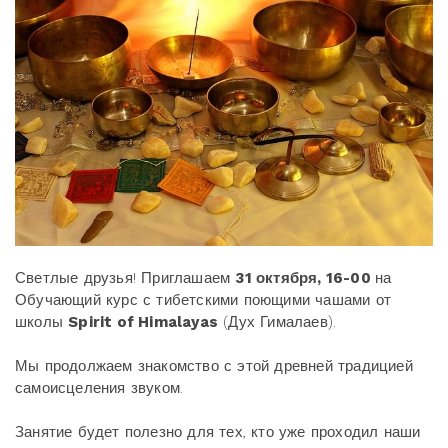
Светлые друзья! Приглашаем
31 октября, 16-00
на
Обучающий курс с тибетскими поющими чашами от
школы
Spirit of Himalayas
(Дух Гималаев).
Мы продолжаем знакомство с этой древней традицией
самоисцеления звуком.
Занятие будет полезно для тех, кто уже проходил наши