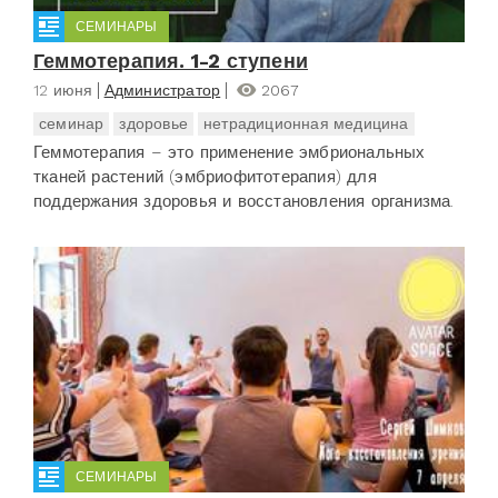
СЕМИНАРЫ
Геммотерапия. 1-2 ступени
12 июня
Администратор
2067
семинар
здоровье
нетрадиционная медицина
Геммотерапия – это применение эмбриональных
тканей растений (эмбриофитотерапия) для
поддержания здоровья и восстановления организма.
СЕМИНАРЫ