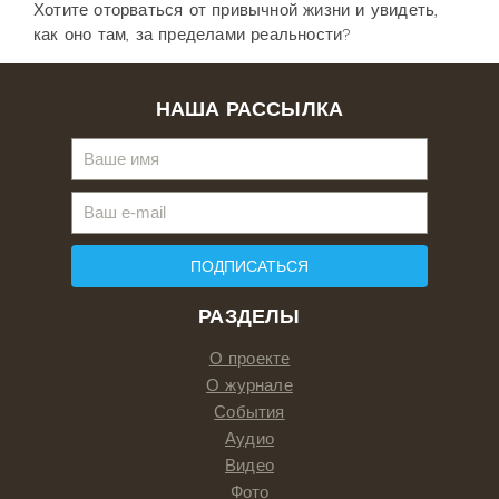
Хотите оторваться от привычной жизни и увидеть,
как оно там, за пределами реальности?
НАША РАССЫЛКА
ПОДПИСАТЬСЯ
РАЗДЕЛЫ
О проекте
О журнале
События
Аудио
Видео
Фото