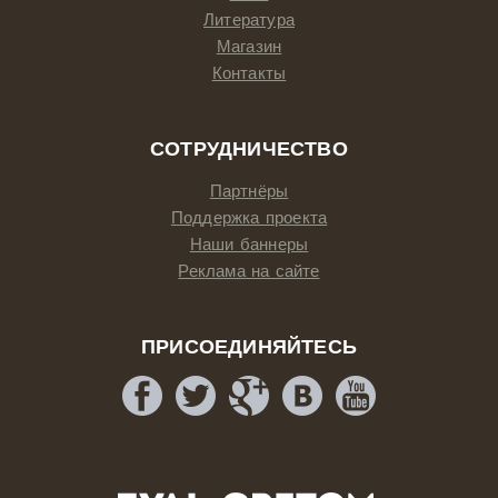
Литература
Магазин
Контакты
СОТРУДНИЧЕСТВО
Партнёры
Поддержка проекта
Наши баннеры
Реклама на сайте
ПРИСОЕДИНЯЙТЕСЬ