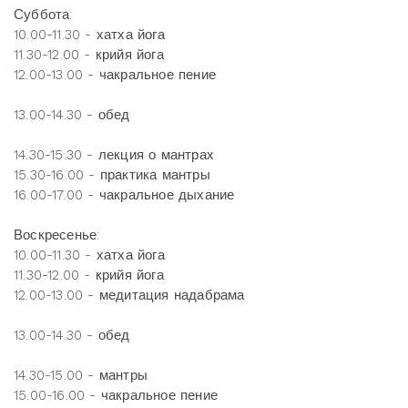
Суббота:
10.00-11.30 - хатха йога
11.30-12.00 - крийя йога
12.00-13.00 - чакральное пение
13.00-14.30 - обед
14.30-15.30 - лекция о мантрах
15.30-16.00 - практика мантры
16.00-17.00 - чакральное дыхание
Воскресенье:
10.00-11.30 - хатха йога
11.30-12.00 - крийя йога
12.00-13.00 - медитация надабрама
13.00-14.30 - обед
14.30-15.00 - мантры
15.00-16.00 - чакральное пение