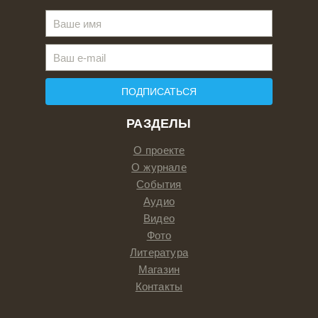
ПОДПИСАТЬСЯ
РАЗДЕЛЫ
О проекте
О журнале
События
Аудио
Видео
Фото
Литература
Магазин
Контакты