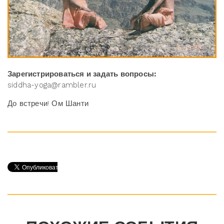
Зарегистрироваться и задать вопросы:
siddha-yoga@rambler.ru
До встречи! Ом Шанти