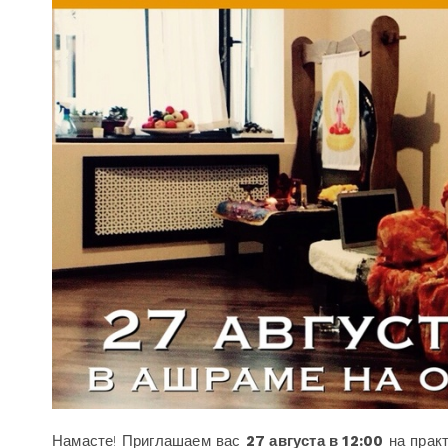
Намасте! Приглашаем вас
27 августа в 12:00
на прак