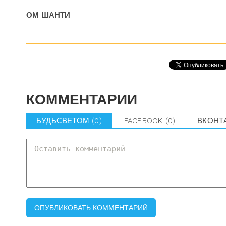
ОМ ШАНТИ
КОММЕНТАРИИ
БУДЬСВЕТОМ
(0)
FACEBOOK
(0)
ВКОНТ