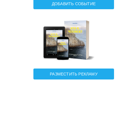
ДОБАВИТЬ СОБЫТИЕ
РАЗМЕСТИТЬ РЕКЛАМУ