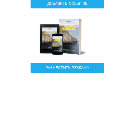
ДОБАВИТЬ СОБЫТИЕ
РАЗМЕСТИТЬ РЕКЛАМУ