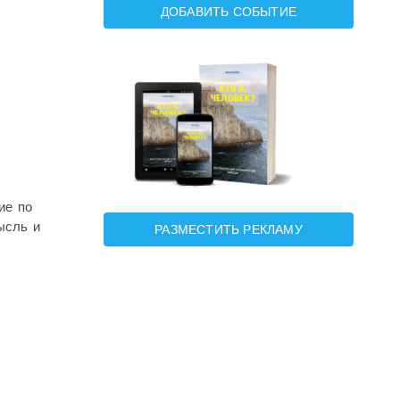
ДОБАВИТЬ СОБЫТИЕ
ие по
ысль и
РАЗМЕСТИТЬ РЕКЛАМУ