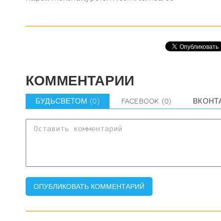
КОММЕНТАРИИ
БУДЬСВЕТОМ
(0)
FACEBOOK
(0)
ВКОНТ