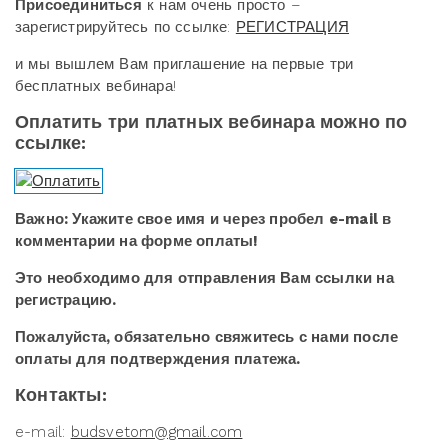
Присоединиться
к нам очень просто –
зарегистрируйтесь по ссылке:
РЕГИСТРАЦИЯ
и мы вышлем Вам приглашение на первые три
бесплатных вебинара!
Оплатить три платных вебинара можно по
ссылке:
Важно: Укажите свое имя и через пробел e-mail в
комментарии на форме оплаты!
Это необходимо для отправления Вам ссылки на
регистрацию.
Пожалуйста, обязательно свяжитесь с нами после
оплаты для подтверждения платежа.
Контакты:
e-mail:
budsvetom@gmail.com