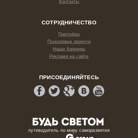
Контакты
СОТРУДНИЧЕСТВО
Партнёры
Поддержка проекта
Наши баннеры
Реклама на сайте
ПРИСОЕДИНЯЙТЕСЬ
путеводитель по миру саморазвития