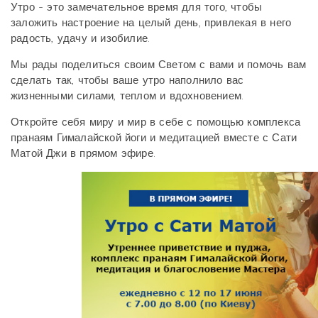
Утро - это замечательное время для того, чтобы
заложить настроение на целый день, привлекая в него
радость, удачу и изобилие.
Мы рады поделиться своим Светом с вами и помочь вам
сделать так, чтобы ваше утро наполнило вас
жизненными силами, теплом и вдохновением.
Откройте себя миру и мир в себе с помощью комплекса
пранаям Гималайской йоги и медитацией вместе с Сати
Матой Джи в прямом эфире.