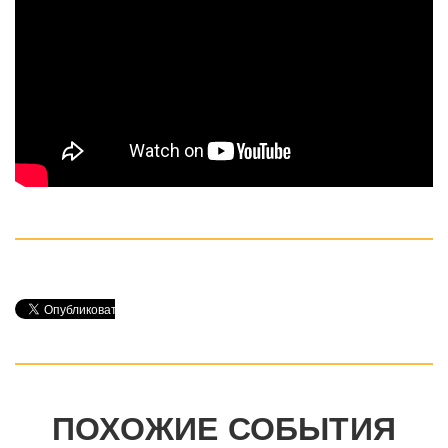
ПОХОЖИЕ СОБЫТИЯ