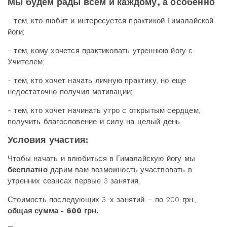
Мы будем рады всем и каждому, а особенно
- тем, кто любит и интересуется практикой Гималайской
йоги;
- тем, кому хочется практиковать утреннюю йогу с
Учителем;
- тем, кто хочет начать личную практику, но еще
недостаточно получил мотивации;
- тем, кто хочет начинать утро с открытым сердцем,
получить благословение и силу на целый день
Условия участия:
Чтобы начать и влюбиться в Гималайскую йогу мы
бесплатно
дарим вам возможность участвовать в
утренних сеансах первые 3 занятия.
Стоимость последующих 3-х занятий – по 200 грн.,
общая сумма - 600 грн.