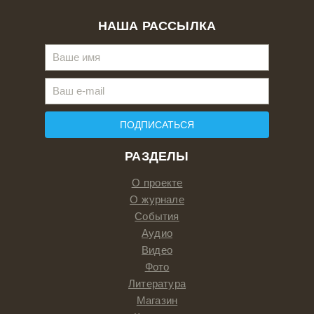
НАША РАССЫЛКА
ПОДПИСАТЬСЯ
РАЗДЕЛЫ
О проекте
О журнале
События
Аудио
Видео
Фото
Литература
Магазин