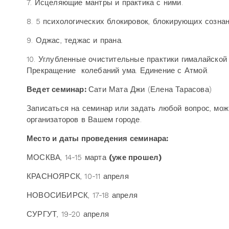
7. Исцеляющие мантры и практика с ними.
8. 5 психологических блокировок, блокирующих сознан
9. Оджас, теджас и прана.
10. Углубленные очистительные практики гималайской 
Прекращение колебаний ума. Единение с Атмой.
Ведет семинар:
Сати Мата Джи (Елена Тарасова)
Записаться на семинар или задать любой вопрос, мож
организаторов в Вашем городе.
Место и даты проведения семинара:
МОСКВА, 14-15 марта
(уже прошел)
КРАСНОЯРСК, 10-11 апреля
НОВОСИБИРСК, 17-18 апреля
СУРГУТ, 19-20 апреля