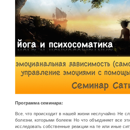
Программа семинара:
Все, что происходит в нашей жизни неслучайно. Не с
болезни, которыми болеем. Но что объединяет все эт
исследовать собственные реакции на те или иные сит