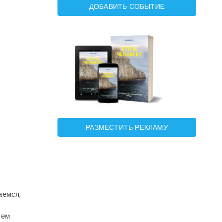
ДОБАВИТЬ СОБЫТИЕ
РАЗМЕСТИТЬ РЕКЛАМУ
аемся,
чем