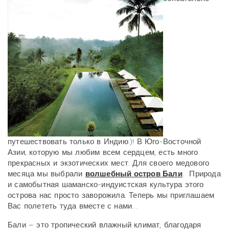
путешествовать только в Индию:)! В Юго-Восточной
Азии, которую мы любим всем сердцем, есть много
прекрасных и экзотических мест. Для своего медового
месяца мы выбрали
волшебный остров Бали
. Природа
и самобытная шаманско-индуистская культура этого
острова нас просто заворожила. Теперь мы приглашаем
Вас полететь туда вместе с нами…
Бали – это тропический влажный климат, благодаря