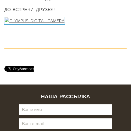
ДО ВСТРЕЧИ, ДРУЗЬЯ!
НАША РАССЫЛКА