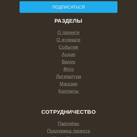
ПОДПИСАТЬСЯ
РАЗДЕЛЫ
О проекте
О журнале
События
Аудио
Видео
Фото
Литература
Магазин
Контакты
СОТРУДНИЧЕСТВО
Партнёры
Поддержка проекта