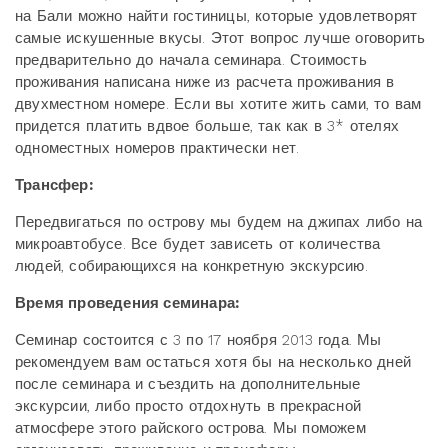
на Бали можно найти гостиницы, которые удовлетворят
самые искушенные вкусы. Этот вопрос лучше оговорить
предварительно до начала семинара. Стоимость
проживания написана ниже из расчета проживания в
двухместном номере. Если вы хотите жить сами, то вам
придется платить вдвое больше, так как в 3* отелях
одноместных номеров практически нет.
Трансфер:
Передвигаться по острову мы будем на джипах либо на
микроавтобусе. Все будет зависеть от количества
людей, собирающихся на конкретную экскурсию.
Время проведения семинара:
Семинар состоится с 3 по 17 ноября 2013 года. Мы
рекомендуем вам остаться хотя бы на несколько дней
после семинара и съездить на дополнительные
экскурсии, либо просто отдохнуть в прекрасной
атмосфере этого райского острова. Мы поможем