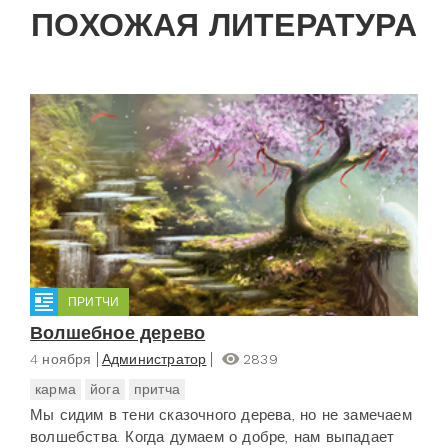
ПОХОЖАЯ ЛИТЕРАТУРА
ПРИТЧИ
Волшебное дерево
4 ноября
Администратор
2839
карма
йога
притча
Мы сидим в тени сказочного дерева, но не замечаем
волшебства. Когда думаем о добре, нам выпадает