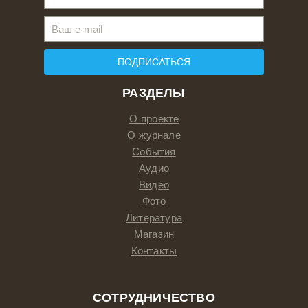
ПОДПИСАТЬСЯ
РАЗДЕЛЫ
О проекте
О журнале
События
Аудио
Видео
Фото
Литература
Магазин
Контакты
СОТРУДНИЧЕСТВО