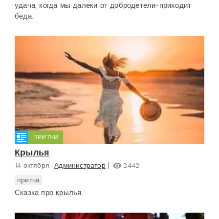
удача, когда мы далеки от добродетели-приходит
беда.
ПРИТЧИ
Крылья
14 октября
Администратор
2442
притча
Сказка про крылья.