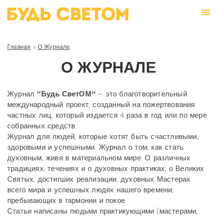
Главная
»
О Журнале
О ЖУРНАЛЕ
Журнал
“Будь СветОМ”
– это благотворительный
международный проект, созданный на пожертвования
частных лиц, который издается 4 раза в год или по мере
собранных средств.
Журнал для людей, которые хотят быть счастливыми,
здоровыми и успешными. Журнал о том, как стать
духовным, живя в материальном мире. О различных
традициях, течениях и о духовных практиках; о Великих
Святых, достигших реализации, духовных Мастерах
всего мира и успешных людях нашего времени,
пребывающих в гармонии и покое.
Статьи написаны людьми практикующими (мастерами,