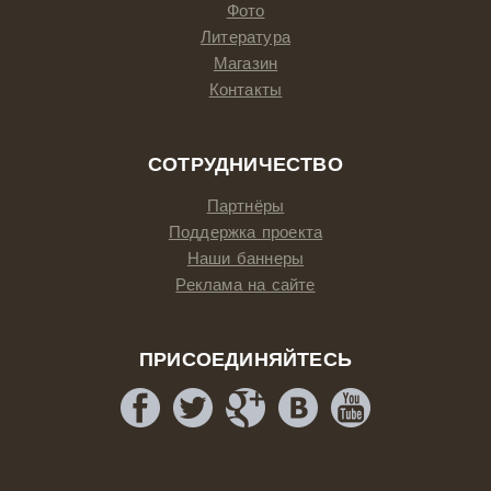
Фото
Литература
Магазин
Контакты
СОТРУДНИЧЕСТВО
Партнёры
Поддержка проекта
Наши баннеры
Реклама на сайте
ПРИСОЕДИНЯЙТЕСЬ