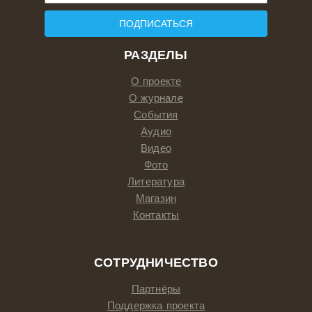
ПОДПИСАТЬСЯ
РАЗДЕЛЫ
О проекте
О журнале
События
Аудио
Видео
Фото
Литература
Магазин
Контакты
СОТРУДНИЧЕСТВО
Партнёры
Поддержка проекта