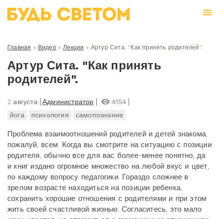
Главная
»
Видео
»
Лекции
»
Артур Сита. "Как принять родителей".
Артур Сита. "Как принять
родителей".
2 августа
Администратор
4154
йога
психология
самопознание
Проблема взаимоотношений родителей и детей знакома,
пожалуй, всем. Когда вы смотрите на ситуацию с позиции
родителя, обычно все для вас более-менее понятно, да
и книг издано огромное множество на любой вкус и цвет,
по каждому вопросу педагогики. Гораздо сложнее в
зрелом возрасте находиться на позиции ребенка,
сохранить хорошие отношения с родителями и при этом
жить своей счастливой жизнью. Согласитесь, это мало