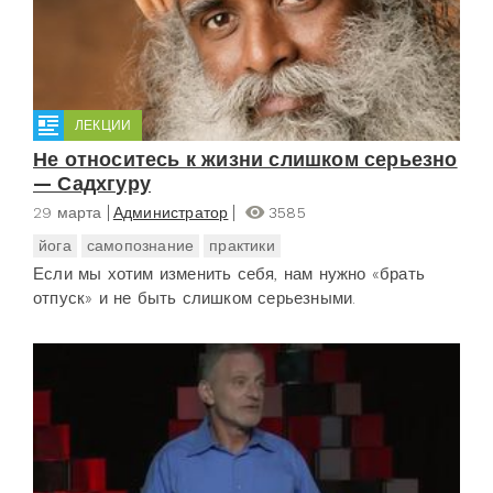
ЛЕКЦИИ
Не относитесь к жизни слишком серьезно
— Садхгуру
29 марта
Администратор
3585
йога
самопознание
практики
Если мы хотим изменить себя, нам нужно «брать
отпуск» и не быть слишком серьезными.