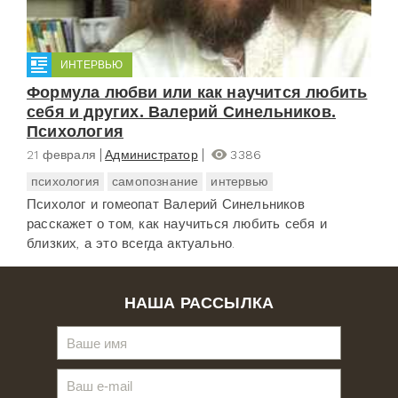
ИНТЕРВЬЮ
Формула любви или как научится любить
себя и других. Валерий Синельников.
Психология
21 февраля
Администратор
3386
психология
самопознание
интервью
Психолог и гомеопат Валерий Синельников
расскажет о том, как научиться любить себя и
близких, а это всегда актуально.
НАША РАССЫЛКА