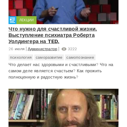
ЛЕКЦИИ
Что нужно для счастливой жизни.
Выступление психиатра Роберта
Уолдингера на TED.
26 июля
Администратор
3222
психология
саморазвитие
самопознание
Что делает нас здоровыми и счастливыми? Что на
самом деле является счастьем? Как прожить
полноценную и радостную жизнь?