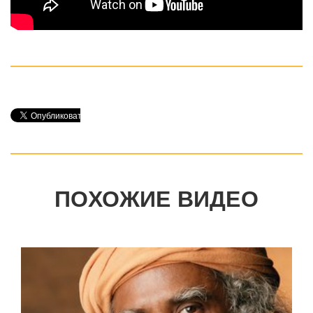
ПОХОЖИЕ ВИДЕО