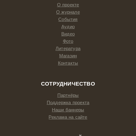
О проекте
О журнале
События
Аудио
Видео
Фото
Литература
Магазин
Контакты
СОТРУДНИЧЕСТВО
Партнёры
Поддержка проекта
Наши баннеры
Реклама на сайте