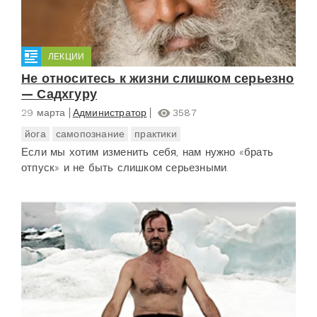
ЛЕКЦИИ
Не относитесь к жизни слишком серьезно
— Садхгуру
29 марта
Администратор
3587
йога
самопознание
практики
Если мы хотим изменить себя, нам нужно «брать
отпуск» и не быть слишком серьезными.