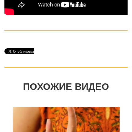
ПОХОЖИЕ ВИДЕО