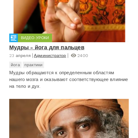
ВИДЕО-УРОКИ
Мудры - йога для пальцев
23 апреля
Администратор
2400
йога
практики
Мудры обращаются к определенным областям
нашего мозга и оказывают соответствующее влияние
на тело и дух.