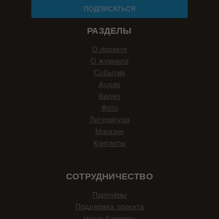
ПОДПИСАТЬСЯ
РАЗДЕЛЫ
О проекте
О журнале
События
Аудио
Видео
Фото
Литература
Магазин
Контакты
СОТРУДНИЧЕСТВО
Партнёры
Поддержка проекта
Наши баннеры