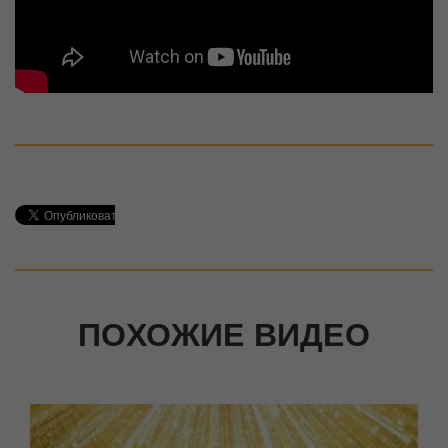
ПОХОЖИЕ ВИДЕО