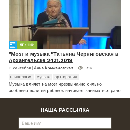
ЛЕКЦИИ
"Мозг и музыка "Татьяна Черниговская в
Архангельске 24.11.2018
11 сентября
Анна Крыжановская
1814
психология
музыка
арттерапия
Музыка влияет на мозг чрезвычайно сильно,
особенно если ей ребенок начинает заниматься рано.
НАША РАССЫЛКА