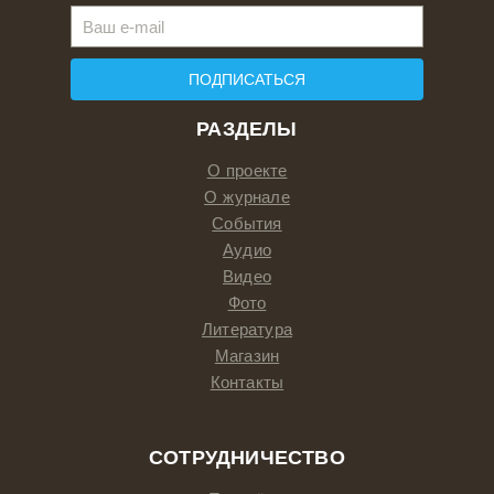
ПОДПИСАТЬСЯ
РАЗДЕЛЫ
О проекте
О журнале
События
Аудио
Видео
Фото
Литература
Магазин
Контакты
СОТРУДНИЧЕСТВО