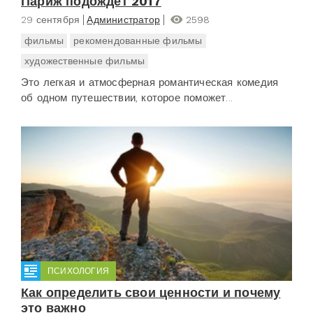
Париж подождет 2017
29 сентября
Администратор
2598
фильмы
рекомендованные фильмы
художественные фильмы
Это легкая и атмосферная романтическая комедия
об одном путешествии, которое поможет...
ПСИХОЛОГИЯ
Как определить свои ценности и почему
это важно