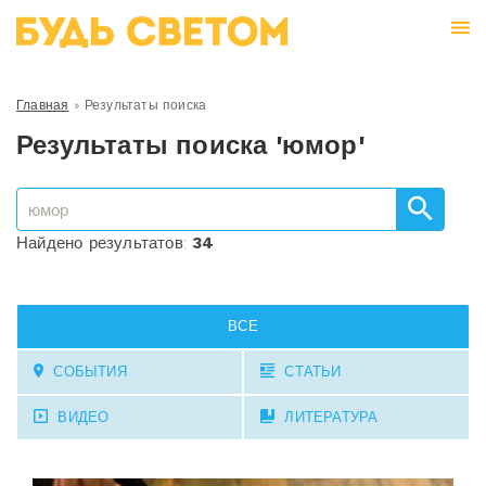
Главная
»
Результаты поиска
Результаты поиска 'юмор'
Найдено результатов:
34
ВСЕ
СОБЫТИЯ
СТАТЬИ
ВИДЕО
ЛИТЕРАТУРА