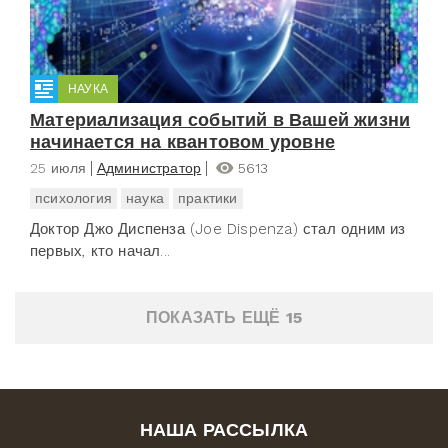
НАУКА
Материализация событий в Вашей жизни
начинается на квантовом уровне
25 июля
Администратор
5613
психология
наука
практики
Доктор Джо Диспенза (Joe Dispenza) стал одним из
первых, кто начал...
ПОКАЗАТЬ ЕЩЁ 15
НАША РАССЫЛКА