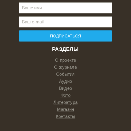
ПОДПИСАТЬСЯ
РАЗДЕЛЫ
О проекте
О журнале
События
Аудио
Видео
Фото
Литература
Магазин
Контакты