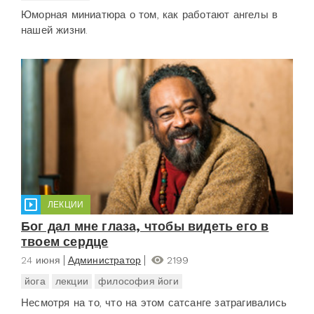
Юморная миниатюра о том, как работают ангелы в
нашей жизни.
ЛЕКЦИИ
Бог дал мне глаза, чтобы видеть его в
твоем сердце
24 июня
Администратор
2199
йога
лекции
философия йоги
Несмотря на то, что на этом сатсанге затрагивались