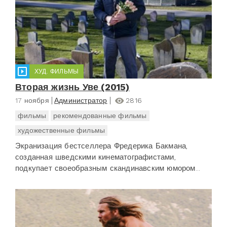
ХУД. ФИЛЬМЫ
Вторая жизнь Уве (2015)
17 ноября
Администратор
2816
фильмы
рекомендованные фильмы
художественные фильмы
Экранизация бестселлера Фредерика Бакмана,
созданная шведскими кинематографистами,
подкупает своеобразным скандинавским юмором...