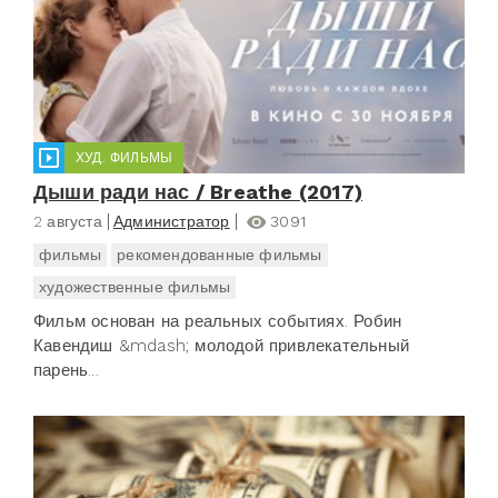
ХУД. ФИЛЬМЫ
Дыши ради нас / Breathe (2017)
2 августа
Администратор
3091
фильмы
рекомендованные фильмы
художественные фильмы
Фильм основан на реальных событиях. Робин
Кавендиш &mdash; молодой привлекательный
парень...