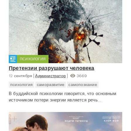
ПСИХОЛОГИЯ
Претензии разрушают человека
12 сентября
Администратор
3669
психология
саморазвитие
самопознание
В буддийской психологии говорится, что основным
источником потери энергии является речь....