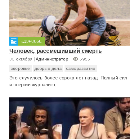
ЗДОРОВЬЕ
Человек, рассмешивший смерть
30 октября
Администратор
5955
здоровье
добрые дела
саморазвитие
Это случилось более сорока лет назад. Полный сил
и энергии журналист,...