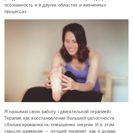
осознанность и в других областях и жизненных
процессах.
Я называю свою работу «двигательной терапией».
Терапия как восстановления большей целостности,
сбалансированности, повышения энергии. И в этом
смысле движение — лучший терапевт, как я думаю.