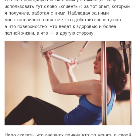
использовать тут слово «клиенты») за тот опыт, который
я получила, работая с ними. Наблюдая за ними,
мне становилось понятнее, что действительно ценно,
а что поверхностно. Что ведет к здоровью и более
полной жизни, а что — в другую сторону.
Надо сказать, что внешних причин что-то менять в своей