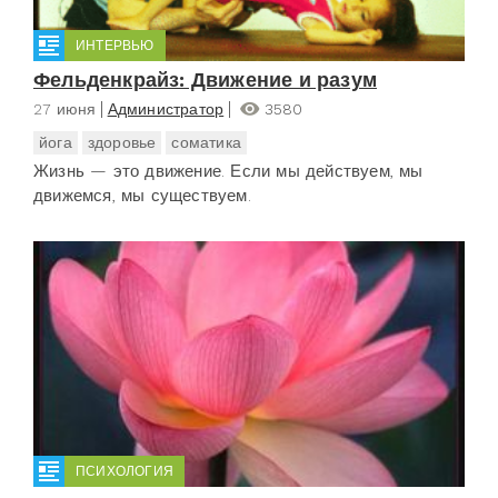
ИНТЕРВЬЮ
Фельденкрайз: Движение и разум
27 июня
Администратор
3580
йога
здоровье
соматика
Жизнь — это движение. Если мы действуем, мы
движемся, мы существуем.
ПСИХОЛОГИЯ