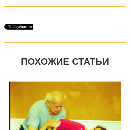
ПОХОЖИЕ СТАТЬИ