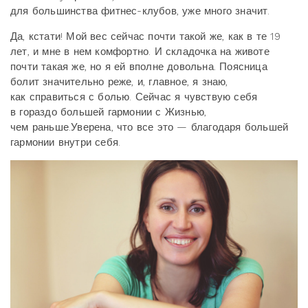
для большинства фитнес-клубов, уже много значит.
Да, кстати! Мой вес сейчас почти такой же, как в те 19
лет, и мне в нем комфортно. И складочка на животе
почти такая же, но я ей вполне довольна. Поясница
болит значительно реже, и, главное, я знаю,
как справиться с болью. Сейчас я чувствую себя
в гораздо большей гармонии с Жизнью,
чем раньше.Уверена, что все это — благодаря большей
гармонии внутри себя.