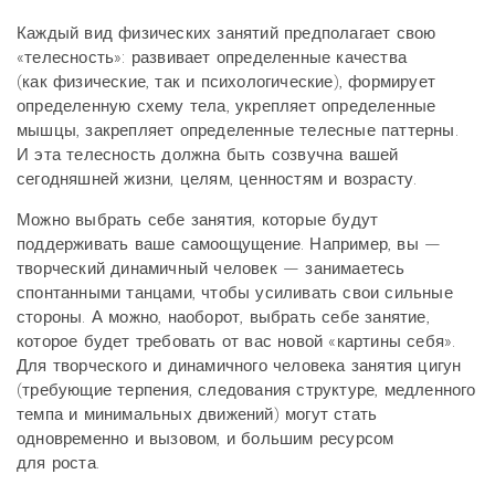
Каждый вид физических занятий предполагает свою
«телесность»: развивает определенные качества
(как физические, так и психологические), формирует
определенную схему тела, укрепляет определенные
мышцы, закрепляет определенные телесные паттерны.
И эта телесность должна быть созвучна вашей
сегодняшней жизни, целям, ценностям и возрасту.
Можно выбрать себе занятия, которые будут
поддерживать ваше самоощущение. Например, вы —
творческий динамичный человек — занимаетесь
спонтанными танцами, чтобы усиливать свои сильные
стороны. А можно, наоборот, выбрать себе занятие,
которое будет требовать от вас новой «картины себя».
Для творческого и динамичного человека занятия цигун
(требующие терпения, следования структуре, медленного
темпа и минимальных движений) могут стать
одновременно и вызовом, и большим ресурсом
для роста.