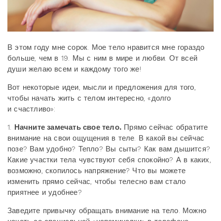
В этом году мне сорок. Мое тело нравится мне гораздо
больше, чем в 19. Мы с ним в мире и любви. От всей
души желаю всем и каждому того же!
Вот некоторые идеи, мысли и предложения для того,
чтобы начать жить с телом интересно, «долго
и счастливо»:
1.
Начните замечать свое тело.
Прямо сейчас обратите
внимание на свои ощущения в теле. В какой вы сейчас
позе? Вам удобно? Тепло? Вы сыты? Как вам дышится?
Какие участки тела чувствуют себя спокойно? А в каких,
возможно, скопилось напряжение? Что вы можете
изменить прямо сейчас, чтобы телесно вам стало
приятнее и удобнее?
Заведите привычку обращать внимание на тело. Можно