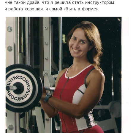
мне такой драйв, что я решила стать инструктором:
и работа хорошая, и самой «быть в форме».