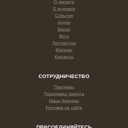
О проекте
О журнале
События
Аудио
Видео
Фото
Литература
Магазин
Контакты
СОТРУДНИЧЕСТВО
Партнёры
Поддержка проекта
Наши баннеры
Реклама на сайте
ПРИСОЕДИНЯЙТЕСЬ