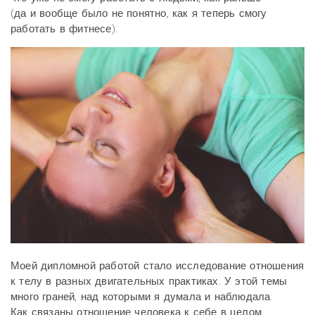
(да и вообще было не понятно, как я теперь смогу
работать в фитнесе).
Моей дипломной работой стало исследование отношения
к телу в разных двигательных практиках. У этой темы
много граней, над которыми я думала и наблюдала.
Как связаны отношение человека к себе в целом