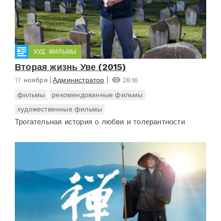
ХУД. ФИЛЬМЫ
Вторая жизнь Уве (2015)
17 ноября
Администратор
2816
фильмы
рекомендованные фильмы
художественные фильмы
Трогательная история о любви и толерантности.