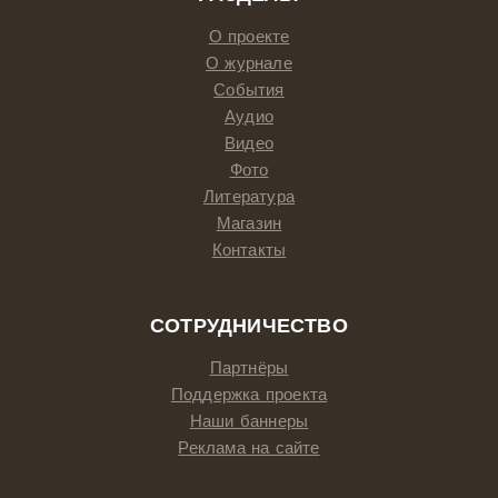
О проекте
О журнале
События
Аудио
Видео
Фото
Литература
Магазин
Контакты
СОТРУДНИЧЕСТВО
Партнёры
Поддержка проекта
Наши баннеры
Реклама на сайте