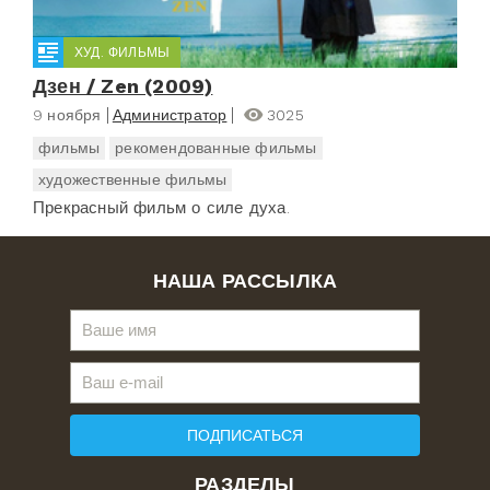
ХУД. ФИЛЬМЫ
Дзен / Zen (2009)
9 ноября
Администратор
3025
фильмы
рекомендованные фильмы
художественные фильмы
Прекрасный фильм о силе духа.
НАША РАССЫЛКА
ПОДПИСАТЬСЯ
РАЗДЕЛЫ