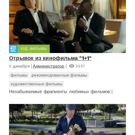
ХУД. ФИЛЬМЫ
Отрывок из кинофильма "1+1"
8 декабря
Администратор
3447
фильмы
рекомендованные фильмы
художественные фильмы
Незабываемые фрагменты любимых фильмов))