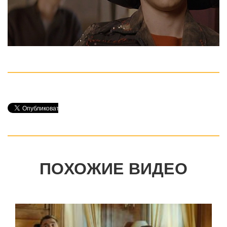
ПОХОЖИЕ ВИДЕО