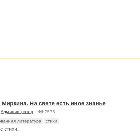
 Миркина. На свете есть иное знанье
Администратор
2575
ванная литература
стихи
 стихи...