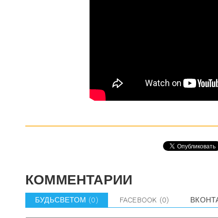
КОММЕНТАРИИ
БУДЬСВЕТОМ
(0)
FACEBOOK
(0)
ВКОНТ