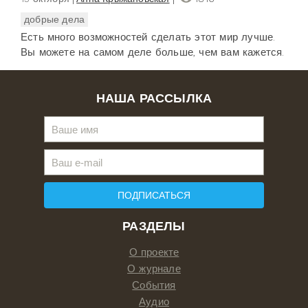
добрые дела
Есть много возможностей сделать этот мир лучше.
Вы можете на самом деле больше, чем вам кажется.
НАША РАССЫЛКА
ПОДПИСАТЬСЯ
РАЗДЕЛЫ
О проекте
О журнале
События
Аудио