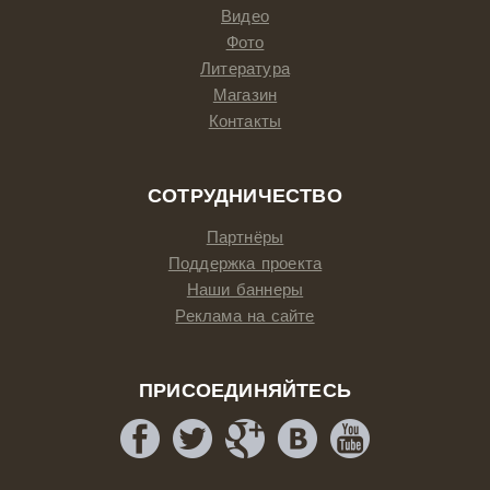
Видео
Фото
Литература
Магазин
Контакты
СОТРУДНИЧЕСТВО
Партнёры
Поддержка проекта
Наши баннеры
Реклама на сайте
ПРИСОЕДИНЯЙТЕСЬ