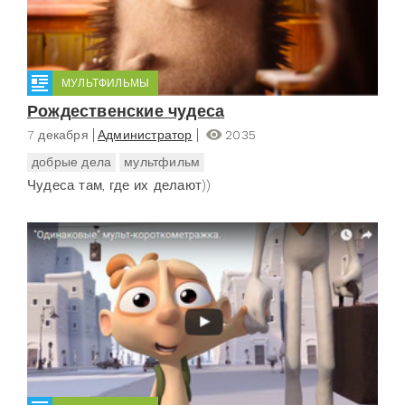
МУЛЬТФИЛЬМЫ
Рождественские чудеса
7 декабря
Администратор
2035
добрые дела
мультфильм
Чудеса там, где их делают))