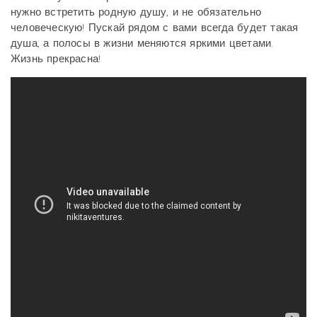
нужно встретить родную душу, и не обязательно
человеческую! Пускай рядом с вами всегда будет такая
душа, а полосы в жизни меняются яркими цветами.
Жизнь прекрасна!