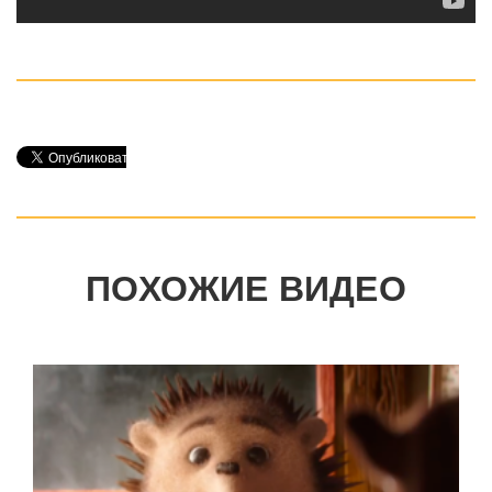
ПОХОЖИЕ ВИДЕО