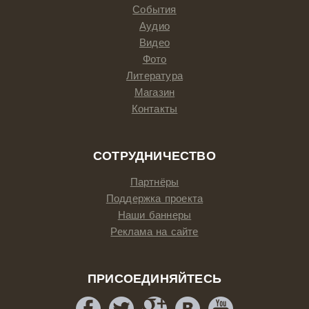
События
Аудио
Видео
Фото
Литература
Магазин
Контакты
СОТРУДНИЧЕСТВО
Партнёры
Поддержка проекта
Наши баннеры
Реклама на сайте
ПРИСОЕДИНЯЙТЕСЬ