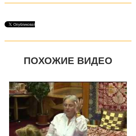
ПОХОЖИЕ ВИДЕО