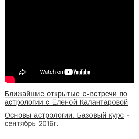
Ближайшие открытые е-встречи по
астрологии с Еленой Калантаровой
Основы астрологии. Базовый курс
-
сентябрь 2016г.