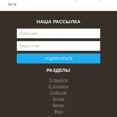
пути.
НАША РАССЫЛКА
ПОДПИСАТЬСЯ
РАЗДЕЛЫ
О проекте
О журнале
События
Аудио
Видео
Фото