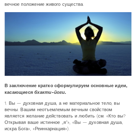
вечное положение живого существа.
В заключение кратко сформулируем основные идеи,
касающиеся
бхакти-йоги.
1. Вы — духовная душа, а не материальное тело, вы
вечны. Вашим неотъемлемым вечным свойством
является желание действовать и любить (см. «Кто вы?
Открывая ваше истинное „я“», «Вы — духовная душа,
искра Бога», «Реинкарнация»).