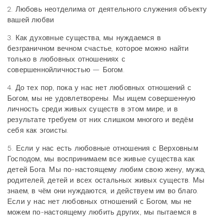
2. Любовь неотделима от деятельного служения объекту
вашей любви
3. Как духовные существа, мы нуждаемся в
безграничном вечном счастье, которое можно найти
только в любовных отношениях с
совершеннойличностью — Богом.
4. До тех пор, пока у нас нет любовных отношений с
Богом, мы не удовлетворены. Мы ищем совершенную
личность среди живых существ в этом мире, и в
результате требуем от них слишком многого и ведём
себя как эгоисты.
5. Если у нас есть любовные отношения с Верховным
Господом, мы воспринимаем все живые существа как
детей Бога. Мы по-настоящему любим свою жену, мужа,
родителей, детей и всех остальных живых существ. Мы
знаем, в чём они нуждаются, и действуем им во благо.
Если у нас нет любовных отношений с Богом, мы не
можем по-настоящему любить других, мы пытаемся в