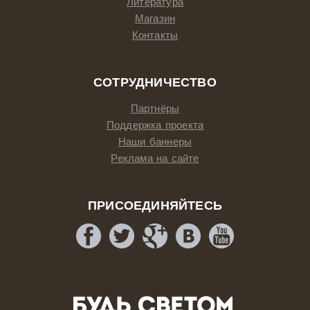
Литература
Магазин
Контакты
СОТРУДНИЧЕСТВО
Партнёры
Поддержка проекта
Наши баннеры
Реклама на сайте
ПРИСОЕДИНЯЙТЕСЬ