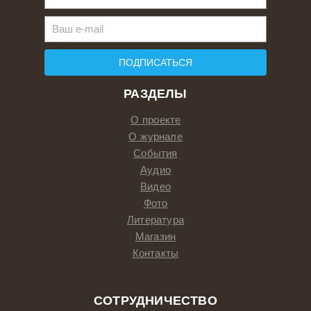
ПОДПИСАТЬСЯ
РАЗДЕЛЫ
О проекте
О журнале
События
Аудио
Видео
Фото
Литература
Магазин
Контакты
СОТРУДНИЧЕСТВО