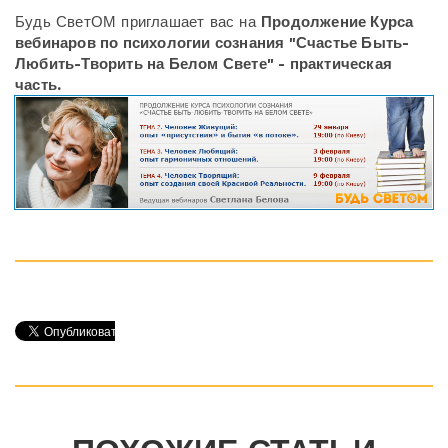
Будь СветОМ приглашает вас на
Продолжение Курса
вебинаров по психологии сознания "Счастье Быть-
Любить-Творить на Белом Свете" - практическая
часть.