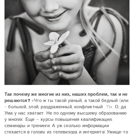
Так почему же многие из них, наших проблем, так и не
решаются?
«Что ж ты такой умный, а такой бедный (или
- больной, злой, раздраженный, конфликтный…?)». О, да.
Ума у нас хватает. Не по одному высшему образованию
у многих. Еще – курсы повышения квалификации,
семинары и тренинги. А уж сколько информации
стекается в голову из телевизора и интернета! Умище-то