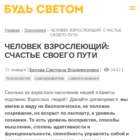
Главная
»
Психология
»
ЧЕЛОВЕК ВЗРОСЛЕЮЩИЙ: СЧАСТЬЕ
СВОЕГО ПУТИ
ЧЕЛОВЕК ВЗРОСЛЕЮЩИЙ:
СЧАСТЬЕ СВОЕГО ПУТИ
25 января
Белова Светлана Владимировна
3443
психология
саморазвитие
самопознание
Сколько из взрослого населения нашей планеты
подлинно Взрослых людей? Давайте договоримся:
мы
имеем в виду не биологическое, не половое
созревание, не возраст по паспорту, а уровень
сознания. То есть уровень восприятия, способы
мышления, степень адаптивности и
функциональности, способность управлять собой и