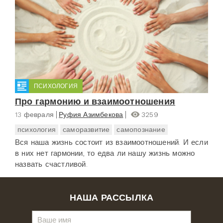
ПСИХОЛОГИЯ
Про гармонию и взаимоотношения
13 февраля
Руфия Азимбекова
3259
психология
саморазвитие
самопознание
Вся наша жизнь состоит из взаимоотношений. И если
в них нет гармонии, то едва ли нашу жизнь можно
назвать счастливой.
НАША РАССЫЛКА