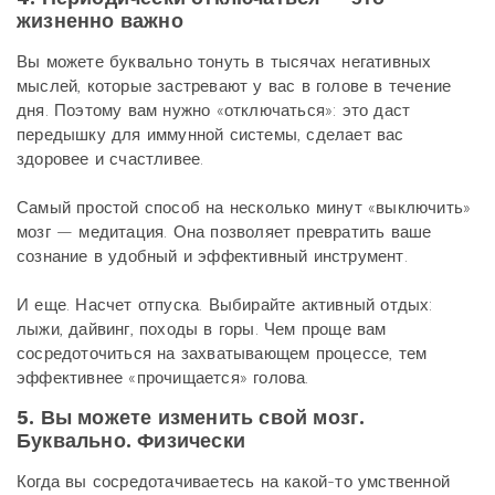
жизненно важно
Вы можете буквально тонуть в тысячах негативных
мыслей, которые застревают у вас в голове в течение
дня. Поэтому вам нужно «отключаться»: это даст
передышку для иммунной системы, сделает вас
здоровее и счастливее.
Самый простой способ на несколько минут «выключить»
мозг — медитация. Она позволяет превратить ваше
сознание в удобный и эффективный инструмент.
И еще. Насчет отпуска. Выбирайте активный отдых:
лыжи, дайвинг, походы в горы. Чем проще вам
сосредоточиться на захватывающем процессе, тем
эффективнее «прочищается» голова.
5. Вы можете изменить свой мозг.
Буквально. Физически
Когда вы сосредотачиваетесь на какой-то умственной