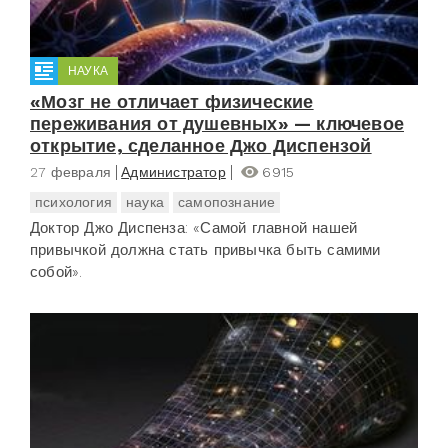
НАУКА
«Мозг не отличает физические
переживания от душевных» — ключевое
открытие, сделанное Джо Диспензой
27 февраля
Администратор
6915
психология
наука
самопознание
Доктор Джо Диспенза: «Самой главной нашей
привычкой должна стать привычка быть самими
собой».