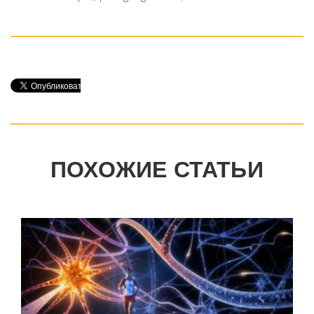
ПОХОЖИЕ СТАТЬИ