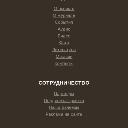
О проекте
О журнале
События
Аудио
Видео
Фото
Литература
Магазин
Контакты
СОТРУДНИЧЕСТВО
Партнёры
Поддержка проекта
Наши баннеры
Реклама на сайте