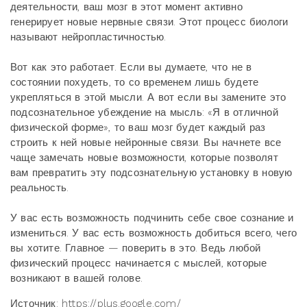
деятельности, ваш мозг в этот момент активно
генерирует новые нервные связи. Этот процесс биологи
называют нейропластичностью.
Вот как это работает. Если вы думаете, что не в
состоянии похудеть, то со временем лишь будете
укрепляться в этой мысли. А вот если вы замените это
подсознательное убеждение на мысль: «Я в отличной
физической форме», то ваш мозг будет каждый раз
строить к ней новые нейронные связи. Вы начнете все
чаще замечать новые возможности, которые позволят
вам превратить эту подсознательную установку в новую
реальность.
У вас есть возможность подчинить себе свое сознание и
измениться. У вас есть возможность добиться всего, чего
вы хотите. Главное — поверить в это. Ведь любой
физический процесс начинается с мыслей, которые
возникают в вашей голове.
Источник: https://plus.google.com/