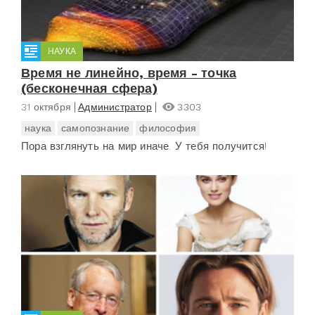
НАУКА
Время не линейно, время - точка
(бесконечная сфера)
31 октября
Администратор
3303
наука
самопознание
философия
Пора взглянуть на мир иначе. У тебя получится!