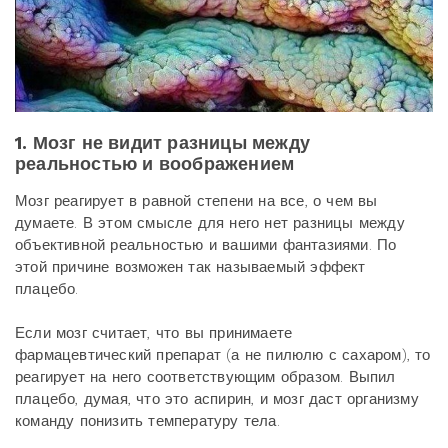
1. Мозг не видит разницы между
реальностью и воображением
Мозг реагирует в равной степени на все, о чем вы
думаете. В этом смысле для него нет разницы между
объективной реальностью и вашими фантазиями. По
этой причине возможен так называемый эффект
плацебо.
Если мозг считает, что вы принимаете
фармацевтический препарат (а не пилюлю с сахаром), то
реагирует на него соответствующим образом. Выпил
плацебо, думая, что это аспирин, и мозг даст организму
команду понизить температуру тела.