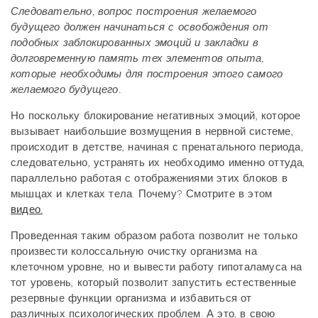
Следовательно, вопрос построения желаемого
будущего должен начинаться с освобождения от
подобных заблокированных эмоций и закладки в
долговременную память тех элементов опыта,
которые необходимы для построения этого самого
желаемого будущего.
Но поскольку блокирование негативных эмоций, которое
вызывает наибольшие возмущения в нервной системе,
происходит в детстве, начиная с пренатального периода,
следовательно, устранять их необходимо именно оттуда,
параллельно работая с отображениями этих блоков в
мышцах и клетках тела. Почему? Смотрите в этом
видео.
Проведенная таким образом работа позволит не только
произвести колоссальную очистку организма на
клеточном уровне, но и вывести работу гипоталамуса на
тот уровень, который позволит запустить естественные
резервные функции организма и избавиться от
различных психологических проблем. А это, в свою