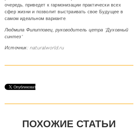
очередь, приведет к гармонизации практически всех
сфер жизни и позволит выстраивать свое Будущее в
самом идеальном варианте.
Людмила Филипповец, руководитель цетра "Духовный
синтез"
Источник: naturalworld.ru
ПОХОЖИЕ СТАТЬИ