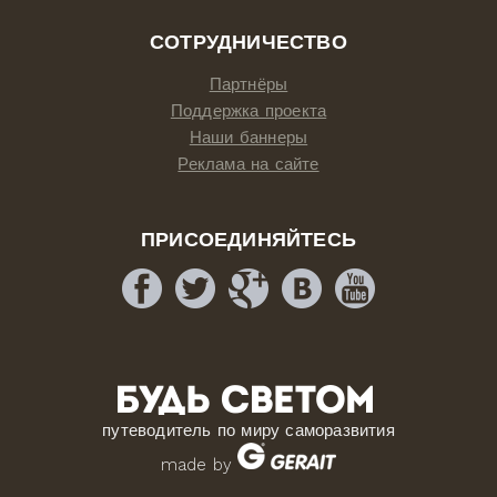
СОТРУДНИЧЕСТВО
Партнёры
Поддержка проекта
Наши баннеры
Реклама на сайте
ПРИСОЕДИНЯЙТЕСЬ
путеводитель по миру саморазвития
made by