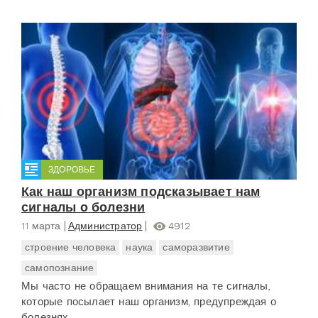
ЗДОРОВЬЕ
Как наш организм подсказывает нам
сигналы о болезни
11 марта
Администратор
4912
строение человека
наука
саморазвитие
самопознание
Мы часто не обращаем внимания на те сигналы,
которые посылает наш организм, предупреждая о
болезнях.