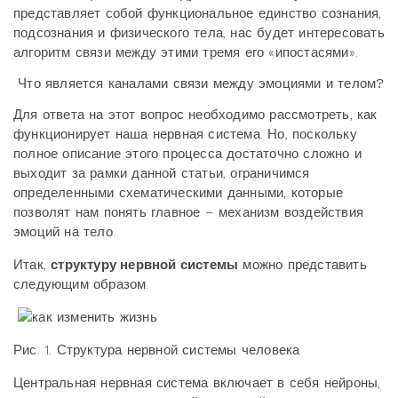
представляет собой функциональное единство сознания,
подсознания и физического тела, нас будет интересовать
алгоритм связи между этими тремя его «ипостасями».
Что является каналами связи между эмоциями и телом?
Для ответа на этот вопрос необходимо рассмотреть, как
функционирует наша нервная система. Но, поскольку
полное описание этого процесса достаточно сложно и
выходит за рамки данной статьи, ограничимся
определенными схематическими данными, которые
позволят нам понять главное – механизм воздействия
эмоций на тело.
Итак,
структуру нервной системы
можно представить
следующим образом.
Рис. 1. Структура нервной системы человека
Центральная нервная система включает в себя нейроны,