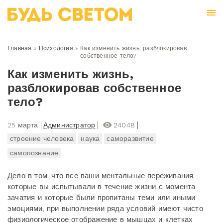
Главная
»
Психология
»
Как изменить жизнь, разблокировав
собственное тело?
Как изменить жизнь,
разблокировав собственное
тело?
25 марта
Администратор
24048
строение человека
наука
саморазвитие
самопознание
Дело в том, что все ваши ментальные переживания,
которые вы испытывали в течение жизни с момента
зачатия и которые были пропитаны теми или иными
эмоциями, при выполнении ряда условий имеют чисто
физиологическое отображение в мышцах и клетках