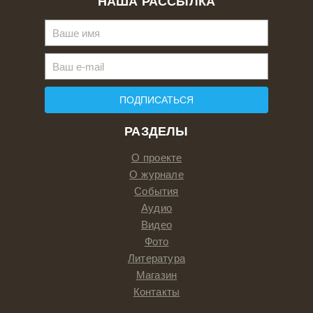
НАША РАССЫЛКА
ПОДПИСАТЬСЯ
РАЗДЕЛЫ
О проекте
О журнале
События
Аудио
Видео
Фото
Литература
Магазин
Контакты