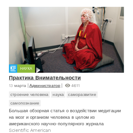
НАУКА
Практика Внимательности
13 марта
Администратор
4611
строение человека
наука
саморазвитие
самопознание
Большая обзорная статья о воздействии медитации
на мозг и организм человека в целом из
американского научно-популярного журнала
Scientific American