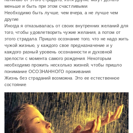
меньше и быть при этом счастливыми.
Необходимо быть лучше, чем вчера, а не лучше чем
другие.
Иногда я отказывалась от своих внутренних желаний для
того, чтобы удовлетворить чужие желания, а потом от
этого страдала. Пришло осознание того, что не надо жить
чужой жизнью, у каждого свое предназначение и у
каждого разный уровень осознанности и духовной
зрелости с момента самого рождения. Некоторым
необходимо прожить несколько жизней, чтобы пришло
понимание ОСОЗНАННОГО проживания.
Жизнь без страданий возможна. Это ее естественное
состояние.