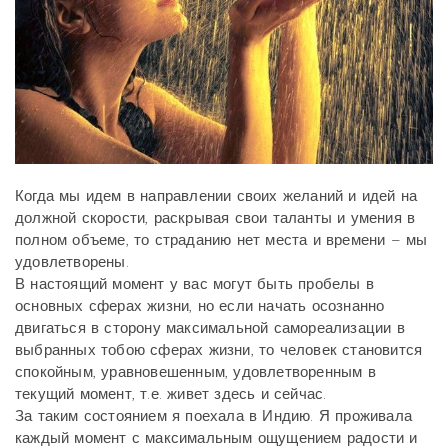
Когда мы идем в направлении своих желаний и идей на
должной скорости, раскрывая свои таланты и умения в
полном объеме, то страданию нет места и времени – мы
удовлетворены.
В настоящий момент у вас могут быть пробелы в
основных сферах жизни, но если начать осознанно
двигаться в сторону максимальной самореализации в
выбранных тобою сферах жизни, то человек становится
спокойным, уравновешенным, удовлетворенным в
текущий момент, т.е. живет здесь и сейчас.
За таким состоянием я поехала в Индию. Я проживала
каждый момент с максимальным ощущением радости и