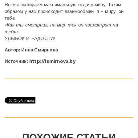
Но мы выбираем максимальную отдачу миру. Таким
образом у нас происходит взаимообмен: я – миру, он
тебе.
«Как ты смотришь на мир, так он посмотрит на
тебя».
УЛЫБОК И РАДОСТИ!
Автор: Инна Смирнова
Источник: http://ismirnova.by
ПОХОЖИЕ СТАТЬИ