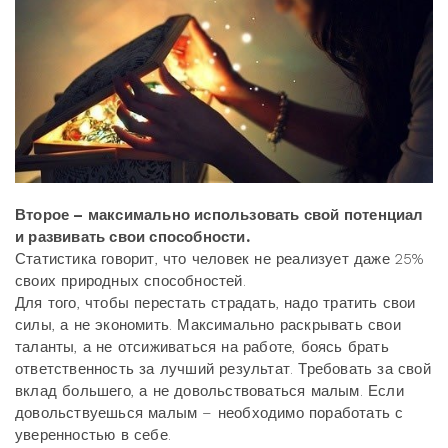
Второе – максимально использовать свой потенциал
и развивать свои способности.
Статистика говорит, что человек не реализует даже 25%
своих природных способностей.
Для того, чтобы перестать страдать, надо тратить свои
силы, а не экономить. Максимально раскрывать свои
таланты, а не отсиживаться на работе, боясь брать
ответственность за лучший результат. Требовать за свой
вклад большего, а не довольствоваться малым. Если
довольствуешься малым – необходимо поработать с
уверенностью в себе.