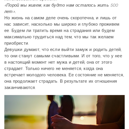
«Порой мы живем, как будто нам осталось жить 500
лет».
Но жизнь на самом деле очень скоротечна, и лишь от
нас зависит, насколько мы широко и глубоко проживем
ее. Будем ли тратить время на страдания или будем
максимально трудиться над тем, что мы так желаем
приобрести.
Девушки думают, что если выйти замуж и родить детей,
то они станут самыми счастливыми. И от того, что у нее
в настоящий момент нет мужа и детей, она от этого
страдает. Только ничего не меняется, когда она
встречает молодого человека. Ее состояние не меняется,
она продолжает страдать. В результате их отношения
заканчиваются.