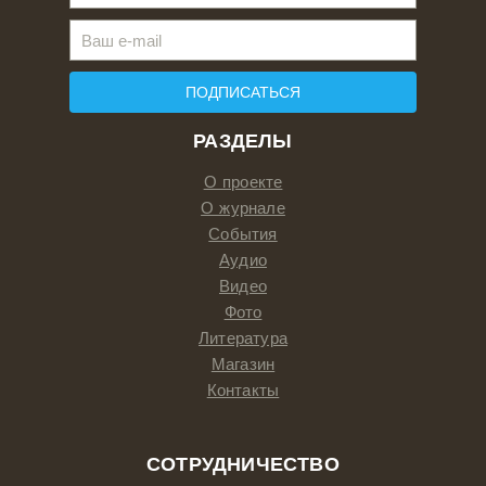
ПОДПИСАТЬСЯ
РАЗДЕЛЫ
О проекте
О журнале
События
Аудио
Видео
Фото
Литература
Магазин
Контакты
СОТРУДНИЧЕСТВО