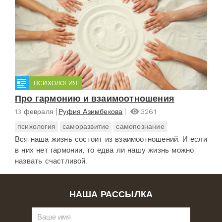
ПСИХОЛОГИЯ
Про гармонию и взаимоотношения
13 февраля
Руфия Азимбекова
3261
психология
саморазвитие
самопознание
Вся наша жизнь состоит из взаимоотношений. И если
в них нет гармонии, то едва ли нашу жизнь можно
назвать счастливой.
НАША РАССЫЛКА