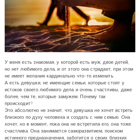
У меня есть знакомая, у которой есть муж, двое детей,
но нет любимого дела, и от этого она страдает, при этом
не имеет желания кардинально что-то изменить.
А есть девушки, не имеющие семьи, которые стоят у
истоков своего любимого дела и очень счастливы, даже
более, чем те, которые замужем. Почему так
происходит?
Это абсолютно не значит, что девушка не хочет встреть
близкого по духу человека и создать с ним семью. Она
хочет, но в момент, пока она не встретила его, она тоже
счастлива. Она занимается саморазвитием, поиском
истинного предназначения, заботится о своих близких