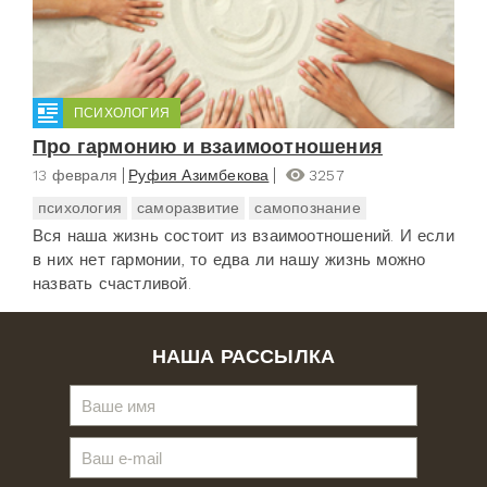
ПСИХОЛОГИЯ
Про гармонию и взаимоотношения
13 февраля
Руфия Азимбекова
3257
психология
саморазвитие
самопознание
Вся наша жизнь состоит из взаимоотношений. И если
в них нет гармонии, то едва ли нашу жизнь можно
назвать счастливой.
НАША РАССЫЛКА