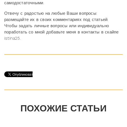
самодостаточными.
Отвечу с радостью на любые Ваши вопросы:
размещайте их в своих комментариях под статьей.
Чтобы задать личные вопросы или индивидуально
поработать со мной добавьте меня в контакты в скайпе
istina25.
ПОХОЖИЕ СТАТЬИ