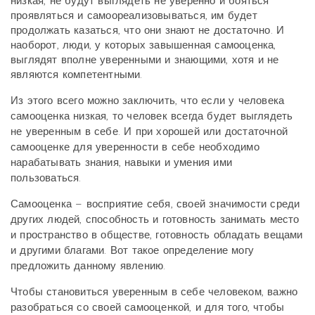
низкая, не будут выглядеть не уверенно и бояться
проявляться и самоореализовываться, им будет
продолжать казаться, что они знают не достаточно. И
наоборот, люди, у которых завышенная самооценка,
выглядят вполне уверенными и знающими, хотя и не
являются компетентными.
Из этого всего можно заключить, что если у человека
самооценка низкая, то человек всегда будет выглядеть
не уверенным в себе. И при хорошей или достаточной
самооценке для уверенности в себе необходимо
нарабатывать знания, навыки и умения ими
пользоваться.
Самооценка – восприятие себя, своей значимости среди
других людей, способность и готовность занимать место
и пространство в обществе, готовность обладать вещами
и другими благами. Вот такое определение могу
предложить данному явлению.
Чтобы становиться уверенным в себе человеком, важно
разобраться со своей самооценкой, и для того, чтобы