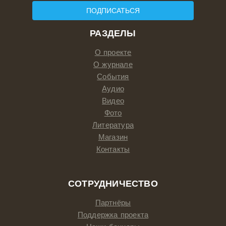
ПОДПИСАТЬСЯ
РАЗДЕЛЫ
О проекте
О журнале
События
Аудио
Видео
Фото
Литература
Магазин
Контакты
СОТРУДНИЧЕСТВО
Партнёры
Поддержка проекта