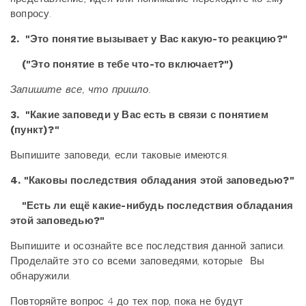
вопросу.
2. "Это понятие вызывает у Вас какую-то реакцию?"
("Это понятие в тебе что-то включает?")
Запишите все, что пришло.
3. "Какие заповеди у Вас есть в связи с понятием
(пункт)?"
Выпишите заповеди, если таковые имеются.
4. "Каковы последствия обладания этой заповедью?"
"Есть ли ещё какие-нибудь последствия обладания
этой заповедью?"
Выпишите и осознайте все последствия данной записи.
Проделайте это со всеми заповедями, которые Вы
обнаружили.
Повторяйте вопрос 4 до тех пор, пока не будут