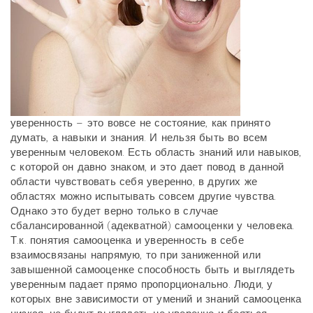
уверенность – это вовсе не состояние, как принято
думать, а навыки и знания. И нельзя быть во всем
уверенным человеком. Есть область знаний или навыков,
с которой он давно знаком, и это дает повод в данной
области чувствовать себя уверенно, в других же
областях можно испытывать совсем другие чувства.
Однако это будет верно только в случае
сбалансированной (адекватной) самооценки у человека.
Т.к. понятия самооценка и уверенность в себе
взаимосвязаны напрямую, то при заниженной или
завышенной самооценке способность быть и выглядеть
уверенным падает прямо пропорционально. Люди, у
которых вне зависимости от умений и знаний самооценка