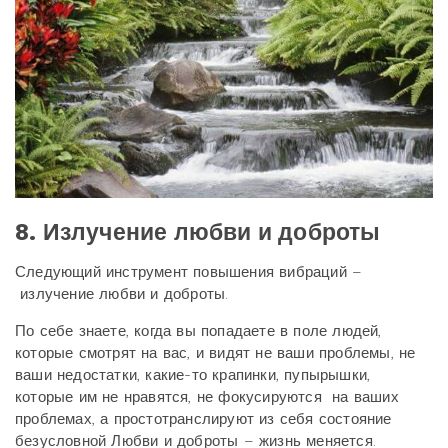
8. Излучение любви и доброты
Следующий инструмент повышения вибраций –
излучение любви и доброты.
По себе знаете, когда вы попадаете в поле людей,
которые смотрят на вас, и видят не ваши проблемы, не
ваши недостатки, какие-то крапинки, пупырышки,
которые им не нравятся, не фокусируются на ваших
проблемах, а простотранслируют из себя состояние
безусловной Любви и доброты – жизнь меняется.