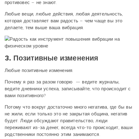
противовес – не знают.
Любые вещи, любые действия, любая деятельность,
которая доставляет вам радость – чем чаще вы это
делаете, тем выше ваша вибрация.
3. Позитивные изменения
Любые позитивные изменения.
Почему я раз за разом говорю — ведите журналы,
ведите дневники успеха, записывайте, что происходит с
вами позитивного?
Потому что вокруг достаточно много негатива, где бы вы
не жили, если только это не закрытая община, негатив
будет. Люди обсуждают правительство, люди
переживают из-за денег, всегда что-то происходит, ваши
родственники постоянно этим занимаются.