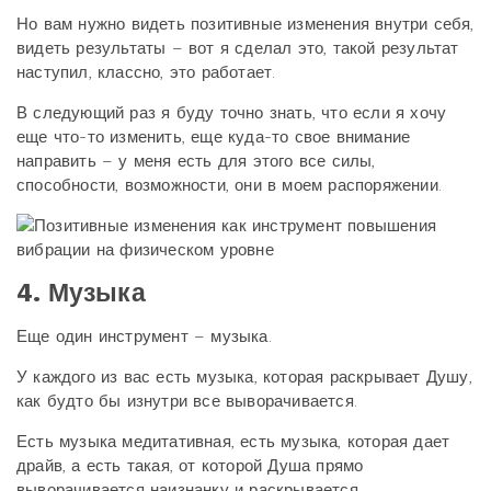
Но вам нужно видеть позитивные изменения внутри себя,
видеть результаты – вот я сделал это, такой результат
наступил, классно, это работает.
В следующий раз я буду точно знать, что если я хочу
еще что-то изменить, еще куда-то свое внимание
направить – у меня есть для этого все силы,
способности, возможности, они в моем распоряжении.
4. Музыка
Еще один инструмент – музыка.
У каждого из вас есть музыка, которая раскрывает Душу,
как будто бы изнутри все выворачивается.
Есть музыка медитативная, есть музыка, которая дает
драйв, а есть такая, от которой Душа прямо
выворачивается наизнанку и раскрывается.