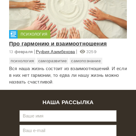
ПСИХОЛОГИЯ
Про гармонию и взаимоотношения
13 февраля
Руфия Азимбекова
3259
психология
саморазвитие
самопознание
Вся наша жизнь состоит из взаимоотношений. И если
в них нет гармонии, то едва ли нашу жизнь можно
назвать счастливой.
НАША РАССЫЛКА