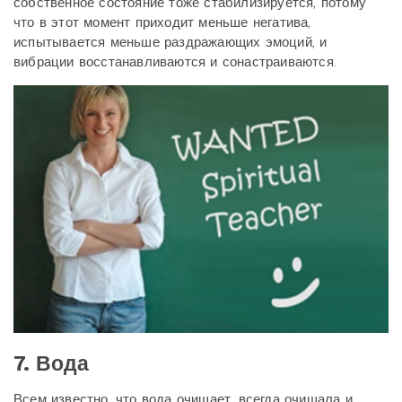
собственное состояние тоже стабилизируется, потому
что в этот момент приходит меньше негатива,
испытывается меньше раздражающих эмоций, и
вибрации восстанавливаются и сонастраиваются.
7. Вода
Всем известно, что вода очищает, всегда очищала и