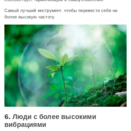
Самый лучший инструмент, чтобы перевести себя на
более высокую частоту.
6. Люди с более высокими
вибрациями