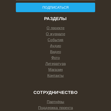
ПОДПИСАТЬСЯ
РАЗДЕЛЫ
О проекте
О журнале
События
Аудио
Видео
Фото
Литература
Магазин
Контакты
СОТРУДНИЧЕСТВО
Партнёры
Поддержка проекта