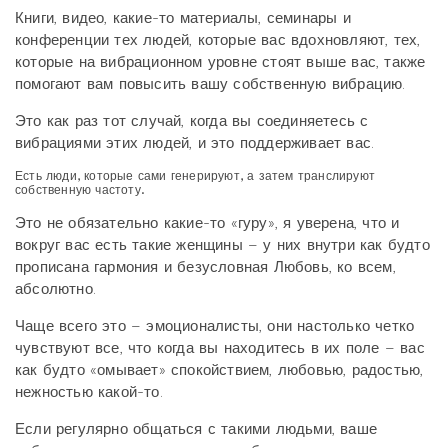
Книги, видео, какие-то материалы, семинары и
конференции тех людей, которые вас вдохновляют, тех,
которые на вибрационном уровне стоят выше вас, также
помогают вам повысить вашу собственную вибрацию.
Это как раз тот случай, когда вы соединяетесь с
вибрациями этих людей, и это поддерживает вас.
Есть люди, которые сами генерируют, а затем транслируют
собственную частоту.
Это не обязательно какие-то «гуру», я уверена, что и
вокруг вас есть такие женщины – у них внутри как будто
прописана гармония и безусловная Любовь, ко всем,
абсолютно.
Чаще всего это – эмоционалисты, они настолько четко
чувствуют все, что когда вы находитесь в их поле – вас
как будто «омывает» спокойствием, любовью, радостью,
нежностью какой-то.
Если регулярно общаться с такими людьми, ваше