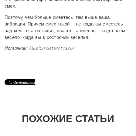
смех.
Поэтому чем больше смеетесь, тем выше ваша
вибрация. Причем смех такой – не когда вы смеетесь
над кем-то, а он сидит, плачет, а именно – когда всем
весело, когда вы в состоянии веселья.
Источник: kluchimasterstva.ru/
ПОХОЖИЕ СТАТЬИ