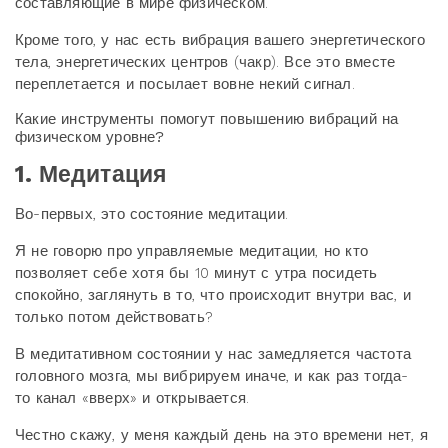
составляющие в мире физическом.
Кроме того, у нас есть вибрация вашего энергетического
тела, энергетических центров (чакр). Все это вместе
переплетается и посылает вовне некий сигнал.
Какие инструменты помогут повышению вибраций на
физическом уровне?
1. Медитация
Во-первых, это состояние медитации.
Я не говорю про управляемые медитации, но кто
позволяет себе хотя бы 10 минут с утра посидеть
спокойно, заглянуть в то, что происходит внутри вас, и
только потом действовать?
В медитативном состоянии у нас замедляется частота
головного мозга, мы вибрируем иначе, и как раз тогда-
то канал «вверх» и открывается.
Честно скажу, у меня каждый день на это времени нет, я