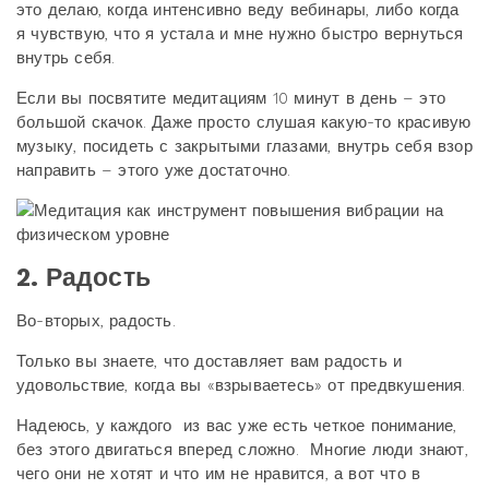
это делаю, когда интенсивно веду вебинары, либо когда
я чувствую, что я устала и мне нужно быстро вернуться
внутрь себя.
Если вы посвятите медитациям 10 минут в день – это
большой скачок. Даже просто слушая какую-то красивую
музыку, посидеть с закрытыми глазами, внутрь себя взор
направить – этого уже достаточно.
2. Радость
Во-вторых, радость.
Только вы знаете, что доставляет вам радость и
удовольствие, когда вы «взрываетесь» от предвкушения.
Надеюсь, у каждого из вас уже есть четкое понимание,
без этого двигаться вперед сложно. Многие люди знают,
чего они не хотят и что им не нравится, а вот что в