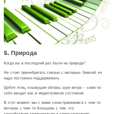
5. Природа
Когда вы в последний раз были на природе?
Не стоит пренебрегать связью с матерью-Землей, ее
надо постоянно поддерживать.
Щебет птиц, плывущие облака, шум ветра – само по
себе вводит вас в медитативное состояние.
В этот момент мы с вами сонастраиваемся с чем-то
вечным, с чем-то большим, с тем, что
способствует гармонизации и самоуспокоению.