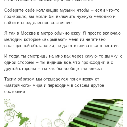
Соберите себе коллекцию музыки, чтобы – если что-то
произошло, вы могли бы включить нужную мелодию и
войти в определенное состояние.
Я так в Москве в метро обычно езжу. Я просто включаю
мелодии, которые «вырывают» меня из негативно
насыщенной обстановки, не дают втягиваться в негатив.
И тогда ты смотришь на мир как через какую-то дымку, с
одной стороны – ты видишь все, что происходит, а с
другой стороны – ты как бы вообще «не здесь».
Таким образом мы отрываемся понемножку от
«матричного» мира и переходим в совсем другое
состояние.