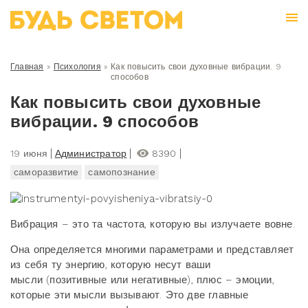
Главная
»
Психология
»
Как повысить свои духовные вибрации. 9
способов
Как повысить свои духовные
вибрации. 9 способов
19 июня
Администратор
8390
саморазвитие
самопознание
Вибрация – это та частота, которую вы излучаете вовне.
Она определяется многими параметрами и представляет
из себя ту энергию, которую несут ваши
мысли (позитивные или негативные), плюс – эмоции,
которые эти мысли вызывают. Это две главные