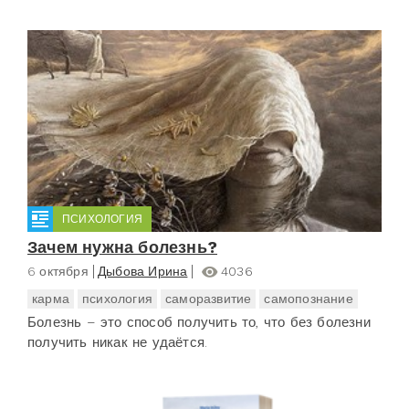
ПСИХОЛОГИЯ
Зачем нужна болезнь?
6 октября
Дыбова Ирина
4036
карма
психология
саморазвитие
самопознание
Болезнь – это способ получить то, что без болезни
получить никак не удаётся.