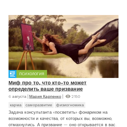
ПСИХОЛОГИЯ
Миф про то, что кто-то может
определить ваше призвание
6 августа
Мария Карпенко
2150
карма
саморазвитие
физиогномика
Задача консультанта «посветить» фонариком на
возможности и качества, от которых вы, возможно,
отмахнулись. А призвание — оно открывается в вас.