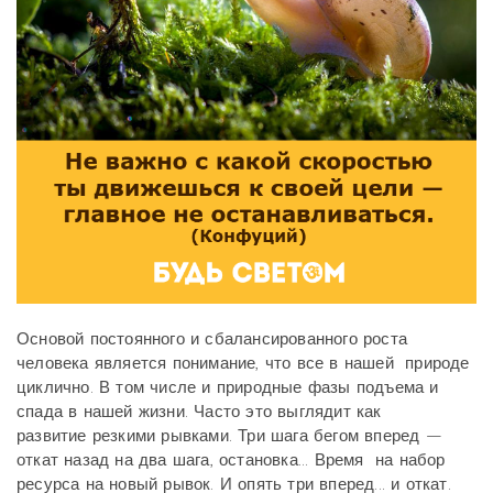
Основой постоянного и сбалансированного роста
человека является понимание, что все в нашей природе
циклично. В том числе и природные фазы подъема и
спада в нашей жизни. Часто это выглядит как
развитие резкими рывками. Три шага бегом вперед —
откат назад на два шага, остановка... Время на набор
ресурса на новый рывок. И опять три вперед... и откат.