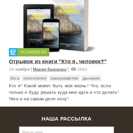
ПСИХОЛОГИЯ
Отрывок из книги "Кто я, человек?"
28 ноября
Мария Карпенко
2562
йога
психология
саморазвитие
дыхание
Кто я? Какой может быть моя жизнь? Что, если
только я буду решать куда мне идти и что делать?
Чего я на самом деле хочу?
НАША РАССЫЛКА