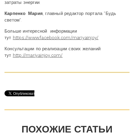
затраты энергии.
Карпенко Мария
, главный редактор портала "Будь
светом".
Больше интересной информации
тут
https://www.facebook.com/mariyainjoy/
Консультации по реализации своих желаний
тут
http://mariyainjoy.com/
ПОХОЖИЕ СТАТЬИ