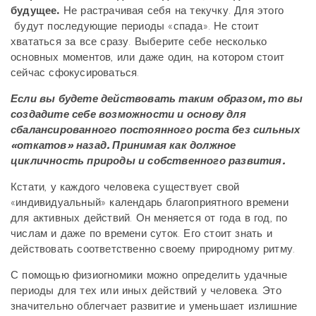
будущее.
Не растрачивая себя на текучку. Для этого
будут последующие периоды «спада». Не стоит
хвататься за все сразу. Выберите себе несколько
основных моментов, или даже один, на котором стоит
сейчас сфокусироваться.
Если вы будете действовать таким образом, то вы
создадите себе возможности и основу для
сбалансированного постоянного роста без сильных
«откатов» назад. Принимая как должное
цикличность природы и собственного развития.
Кстати, у каждого человека существует свой
«индивидуальный» календарь благоприятного времени
для активных действий. Он меняется от года в год, по
числам и даже по времени суток. Его стоит знать и
действовать соответственно своему природному ритму.
С помощью физиогномики можно определить удачные
периоды для тех или иных действий у человека. Это
значительно облегчает развитие и уменьшает излишние