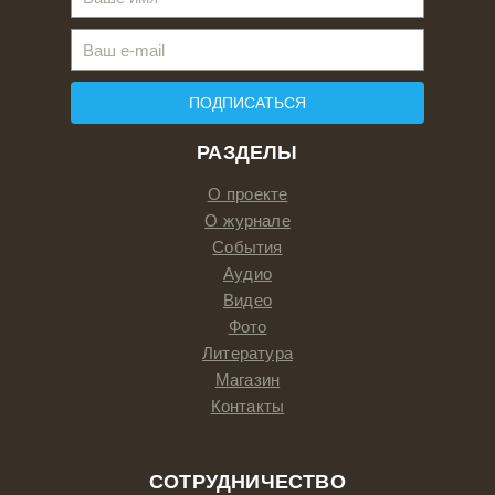
ПОДПИСАТЬСЯ
РАЗДЕЛЫ
О проекте
О журнале
События
Аудио
Видео
Фото
Литература
Магазин
Контакты
СОТРУДНИЧЕСТВО