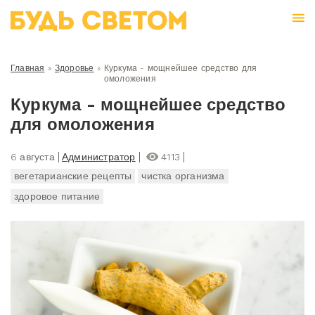
Главная
»
Здоровье
»
Куркума - мощнейшее средство для
омоложения
Куркума - мощнейшее средство
для омоложения
6 августа
Администратор
4113
вегетарианские рецепты
чистка организма
здоровое питание