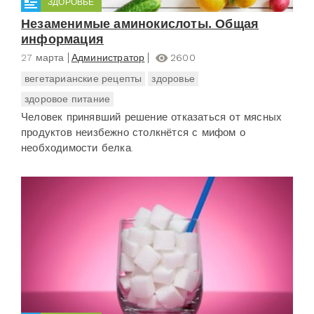
ЗДОРОВЬЕ
Незаменимые аминокислоты. Общая
информация
27 марта
Администратор
2600
вегетарианские рецепты
здоровье
здоровое питание
Человек принявший решение отказаться от мясных
продуктов неизбежно столкнётся с мифом о
необходимости белка.