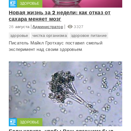
ЗДОРОВЬЕ
Новая жизнь за 2 недели: как отказ от
сахара меняет мозг
28 августа
Администратор
3327
здоровье
чистка организма
здоровое питание
Писатель Майкл Гротхаус поставил смелый
эксперимент над своим здоровьем.
ЗДОРОВЬЕ