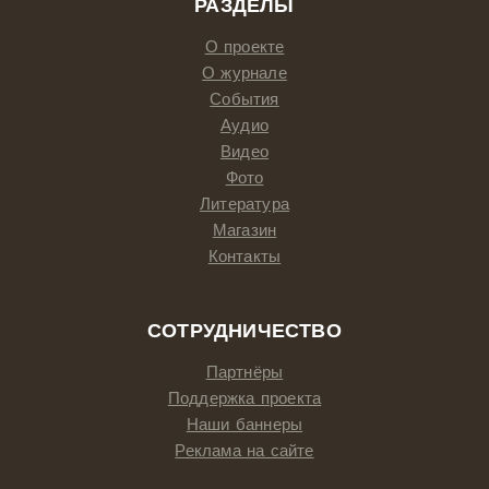
РАЗДЕЛЫ
О проекте
О журнале
События
Аудио
Видео
Фото
Литература
Магазин
Контакты
СОТРУДНИЧЕСТВО
Партнёры
Поддержка проекта
Наши баннеры
Реклама на сайте