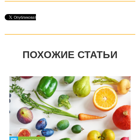
ПОХОЖИЕ СТАТЬИ