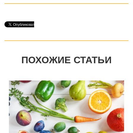
ПОХОЖИЕ СТАТЬИ