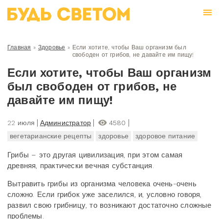
Главная
»
Здоровье
»
Если хотите, чтобы Ваш организм был
свободен от грибов, не давайте им пищу!
Если хотите, чтобы Ваш организм
был свободен от грибов, не
давайте им пищу!
22 июля
Администратор
4580
вегетарианские рецепты
здоровье
здоровое питание
Грибы – это другая цивилизация, при этом самая
древняя, практически вечная субстанция.
Вытравить грибы из организма человека очень-очень
сложно. Если грибок уже заселился, и, условно говоря,
развил свою грибницу, то возникают достаточно сложные
проблемы.