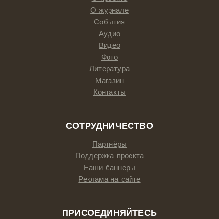
О журнале
События
Аудио
Видео
Фото
Литература
Магазин
Контакты
СОТРУДНИЧЕСТВО
Партнёры
Поддержка проекта
Наши баннеры
Реклама на сайте
ПРИСОЕДИНЯЙТЕСЬ