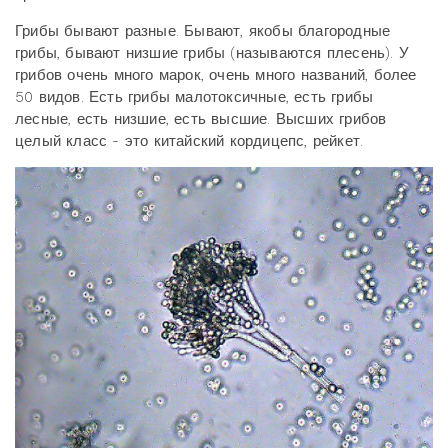
Грибы бывают разные. Бывают, якобы благородные
грибы, бывают низшие грибы (называются плесень). У
грибов очень много марок, очень много названий, более
50 видов. Есть грибы малотоксичные, есть грибы
лесные, есть низшие, есть высшие. Высших грибов
целый класс - это китайский кордицепс, рейкет.