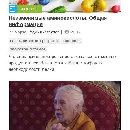
ЗДОРОВЬЕ
Незаменимые аминокислоты. Общая
информация
27 марта
Администратор
2602
вегетарианские рецепты
здоровье
здоровое питание
Человек принявший решение отказаться от мясных
продуктов неизбежно столкнётся с мифом о
необходимости белка.