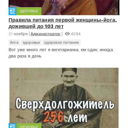
ЗДОРОВЬЕ
Правила питания первой женщины-йога,
дожившей до 103 лет
21 ноября
Администратор
4294
йога
здоровье
здоровое питание
Вот уже много лет я вегетарианка, ем один, иногда
два раза в день.
ЗДОРОВЬЕ