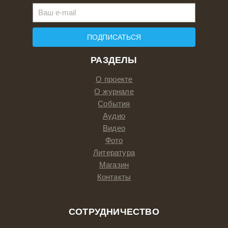
ПОДПИСАТЬСЯ
РАЗДЕЛЫ
О проекте
О журнале
События
Аудио
Видео
Фото
Литература
Магазин
Контакты
СОТРУДНИЧЕСТВО