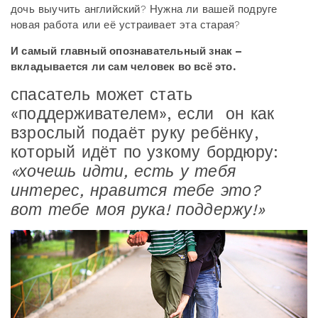
дочь выучить английский? Нужна ли вашей подруге
новая работа или её устраивает эта старая?
И самый главный опознавательный знак –
вкладывается ли сам человек во всё это.
спасатель может стать
«поддерживателем», если он как
взрослый подаёт руку ребёнку,
который идёт по узкому бордюру:
«хочешь идти, есть у тебя
интерес, нравится тебе это?
вот тебе моя рука! поддержу!»