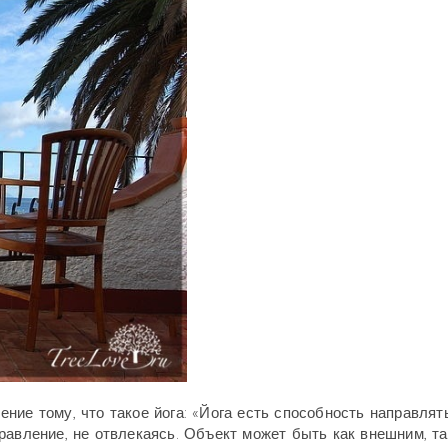
ние тому, что такое йога: «Йога есть способность направлят
равление, не отвлекаясь. Объект может быть как внешним, та