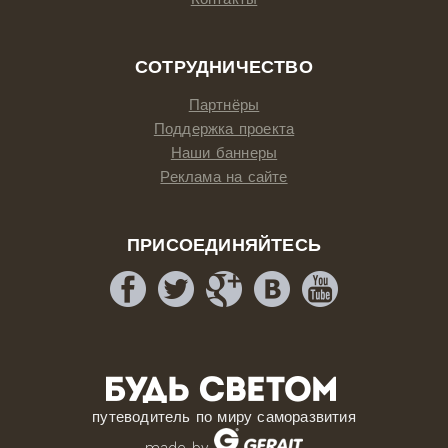
СОТРУДНИЧЕСТВО
Партнёры
Поддержка проекта
Наши баннеры
Реклама на сайте
ПРИСОЕДИНЯЙТЕСЬ
путеводитель по миру саморазвития