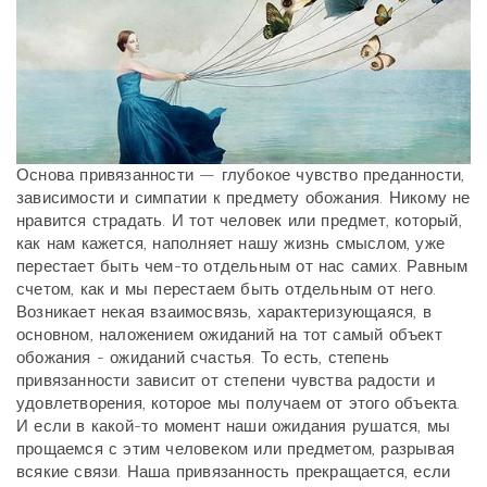
Основа привязанности — глубокое чувство преданности,
зависимости и симпатии к предмету обожания. Никому не
нравится страдать. И тот человек или предмет, который,
как нам кажется, наполняет нашу жизнь смыслом, уже
перестает быть чем-то отдельным от нас самих. Равным
счетом, как и мы перестаем быть отдельным от него.
Возникает некая взаимосвязь, характеризующаяся, в
основном, наложением ожиданий на тот самый объект
обожания - ожиданий счастья. То есть, степень
привязанности зависит от степени чувства радости и
удовлетворения, которое мы получаем от этого объекта.
И если в какой-то момент наши ожидания рушатся, мы
прощаемся с этим человеком или предметом, разрывая
всякие связи. Наша привязанность прекращается, если