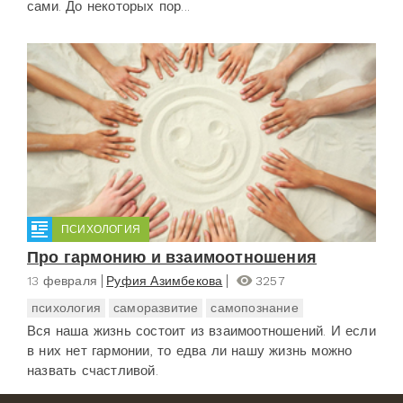
сами. До некоторых пор...
ПСИХОЛОГИЯ
Про гармонию и взаимоотношения
13 февраля
Руфия Азимбекова
3257
психология
саморазвитие
самопознание
Вся наша жизнь состоит из взаимоотношений. И если
в них нет гармонии, то едва ли нашу жизнь можно
назвать счастливой.