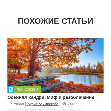
ПОХОЖИЕ СТАТЬИ
ПСИХОЛОГИЯ
Осенняя хандра. Миф и разоблачение
9 октября
Руфия Азимбекова
2447