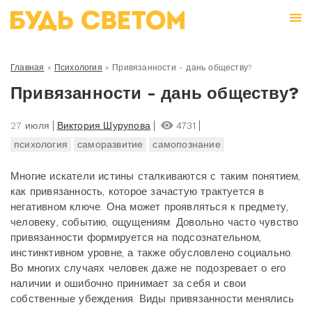
Главная
»
Психология
»
Привязанности - дань обществу?
Привязанности - дань обществу?
27 июля
Виктория Шурупова
4731
психология
саморазвитие
самопознание
Многие искатели истины сталкиваются с таким понятием,
как привязанность, которое зачастую трактуется в
негативном ключе. Она может проявляться к предмету,
человеку, событию, ощущениям. Довольно часто чувство
привязанности формируется на подсознательном,
инстинктивном уровне, а также обусловлено социально.
Во многих случаях человек даже не подозревает о его
наличии и ошибочно принимает за себя и свои
собственные убеждения. Виды привязанности менялись