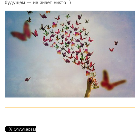
будущем — не знает никто. :)