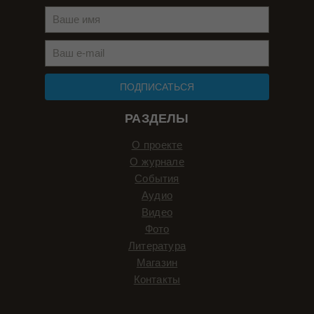
ПОДПИСАТЬСЯ
РАЗДЕЛЫ
О проекте
О журнале
События
Аудио
Видео
Фото
Литература
Магазин
Контакты