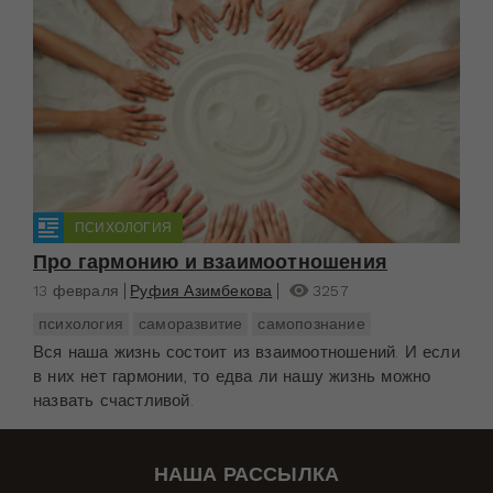
ПСИХОЛОГИЯ
Про гармонию и взаимоотношения
13 февраля
Руфия Азимбекова
3257
психология
саморазвитие
самопознание
Вся наша жизнь состоит из взаимоотношений. И если
в них нет гармонии, то едва ли нашу жизнь можно
назвать счастливой.
НАША РАССЫЛКА