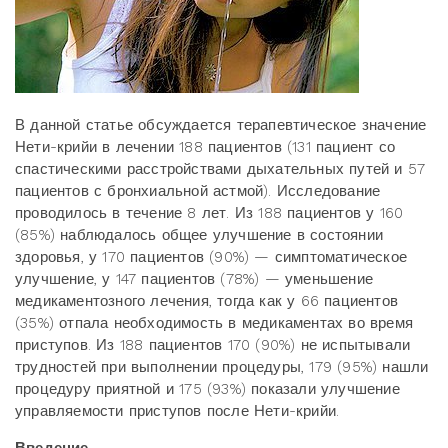
В данной статье обсуждается терапевтическое значение
Нети-крийи в лечении 188 пациентов (131 пациент со
спастическими расстройствами дыхательных путей и 57
пациентов с бронхиальной астмой). Исследование
проводилось в течение 8 лет. Из 188 пациентов у 160
(85%) наблюдалось общее улучшение в состоянии
здоровья, у 170 пациентов (90%) — симптоматическое
улучшение, у 147 пациентов (78%) — уменьшение
медикаментозного лечения, тогда как у 66 пациентов
(35%) отпала необходимость в медикаментах во время
приступов. Из 188 пациентов 170 (90%) не испытывали
трудностей при выполнении процедуры, 179 (95%) нашли
процедуру приятной и 175 (93%) показали улучшение
управляемости приступов после Нети-крийи.