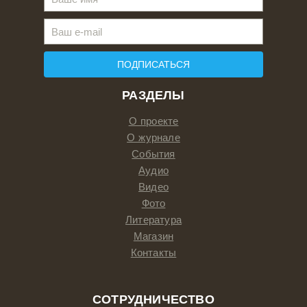
ПОДПИСАТЬСЯ
РАЗДЕЛЫ
О проекте
О журнале
События
Аудио
Видео
Фото
Литература
Магазин
Контакты
СОТРУДНИЧЕСТВО