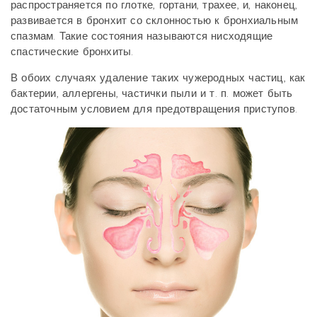
распространяется по глотке, гортани, трахее, и, наконец,
развивается в бронхит со склонностью к бронхиальным
спазмам. Такие состояния называются нисходящие
спастические бронхиты.
В обоих случаях удаление таких чужеродных частиц, как
бактерии, аллергены, частички пыли и т. п. может быть
достаточным условием для предотвращения приступов.