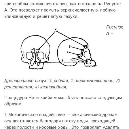
при особом положении головы, как показано на Рисунке
А. Это позволяет промыть верхнечелюстную, лобную,
клиновидную и решетчатую пазухи.
Рисунок
А –
Дренирование пазух: 1) лобная; 2) верхнечелюстная; 3)
решетчатая; 4) клиновидная;
Процедура Нети-крийи может быть описана следующим
образом:
1. Механическое воздействие — механический дренаж
осуществляется благодаря потоку воды, проходящей
через полости и носовые ходы. Это позволяет удалять