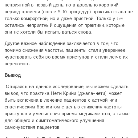
неприятной в первый день, но в довольно короткий
период времени (после 5-10 процедур) практика стала не
только комфортной, но и даже приятной. Только у 5%
остались неприятный ощущения от практики, которые
они не хотели бы испытываться снова.
Другое важное наблюдение заключается в том, что
помимо снижения частоты, пациенты стали увереннее
чувствовать себя во время приступов и стали легче их
переносить.
Вывод
Опираясь на данное исследование, мы можем сделать
вывод, что практика Нети Крийи (джала-нети) может
быть включена в лечение пациентов с астмой или
спастическим бронхитом с целью снижения частоты
приступов и уменьшения приема медикаментов, а также
для общего и симптоматического улучшения
самочувствия пациентов.