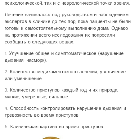
психологической, так и с неврологической точки зрения.
Лечение начиналось под руководством и наблюдением
экспертов в клинике до тех пор, пока пациенты не были
готовы к самостоятельному выполнению дома. Однако
на протяжении всего исследования их попросили
сообщать о следующих вещах:
1. Улучшение общее и симптоматическое (нарушение
дыхания, насморк).
2. Количество медикаментозного лечения, увеличение
или уменьшение.
3. Количество приступов каждый год и их природа,
мягкие, умеренные, сильные.
4. Способность контролировать нарушение дыхания и
тревожность во время приступов.
5. Клиническая картина во время приступов.