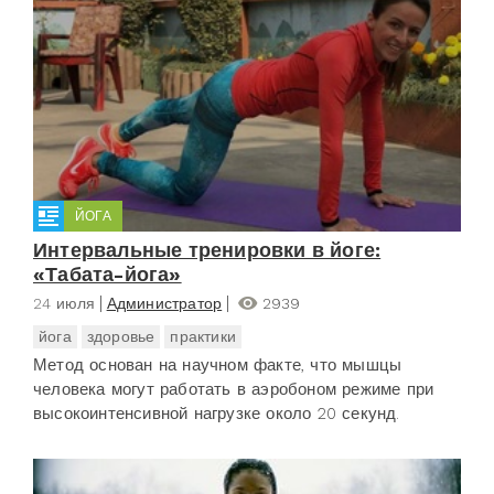
ЙОГА
Интервальные тренировки в йоге:
«Табата-йога»
24 июля
Администратор
2939
йога
здоровье
практики
Метод основан на научном факте, что мышцы
человека могут работать в аэробоном режиме при
высокоинтенсивной нагрузке около 20 секунд.