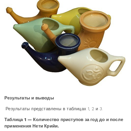
Результаты и выводы
Результаты представлены в таблицах 1, 2 и 3.
Таблица 1 — Количество приступов за год до и после
применения Нети Крийи.