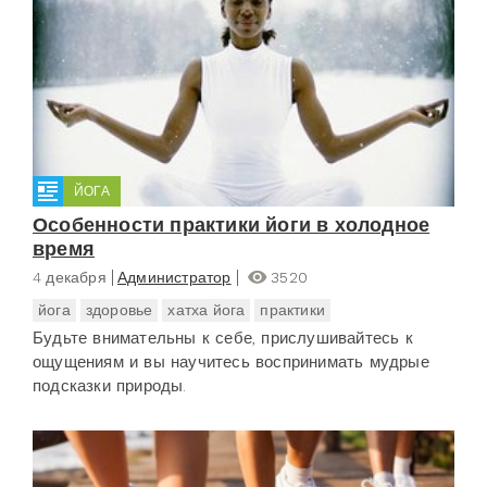
ЙОГА
Особенности практики йоги в холодное
время
4 декабря
Администратор
3520
йога
здоровье
хатха йога
практики
Будьте внимательны к себе, прислушивайтесь к
ощущениям и вы научитесь воспринимать мудрые
подсказки природы.