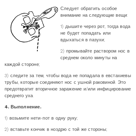
Следует обратить особое
внимание на следующие вещи:
1) дышите через рот, тогда вода
не будет попадать или
вдыхаться в пазухи;
2) промывайте раствором нос в
среднем около минуты на
каждой стороне;
3) следите за тем, чтобы вода не попадала в евстахиевы
трубы, которые соединяют нос с ушной раковиной. Это
предотвратит вторичное заражение и/или инфицирование
среднего уха.
4. Выполнение.
1) возьмите нети-пот в одну руку;
2) вставьте кончик в ноздрю с той же стороны;