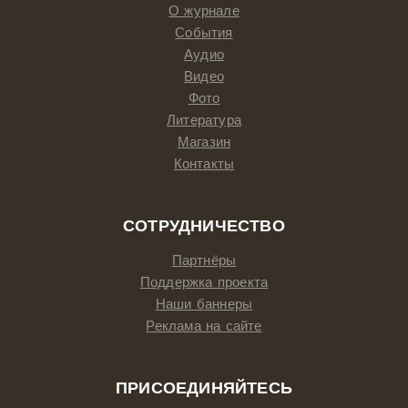
О журнале
События
Аудио
Видео
Фото
Литература
Магазин
Контакты
СОТРУДНИЧЕСТВО
Партнёры
Поддержка проекта
Наши баннеры
Реклама на сайте
ПРИСОЕДИНЯЙТЕСЬ