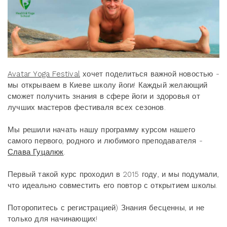
Avatar Yoga Festival
хочет поделиться важной новостью -
мы открываем в Киеве школу йоги! Каждый желающий
сможет получить знания в сфере йоги и здоровья от
лучших мастеров фестиваля всех сезонов.
Мы решили начать нашу программу курсом нашего
самого первого, родного и любимого преподавателя -
Слава Гуцалюк
.
Первый такой курс проходил в 2015 году, и мы подумали,
что идеально совместить его повтор с открытием школы.
Поторопитесь с регистрацией) Знания бесценны, и не
только для начинающих!