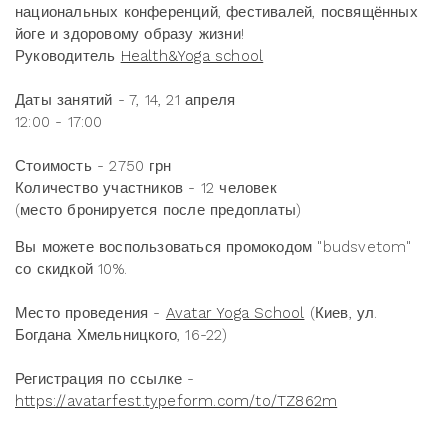
национальных конференций, фестивалей, посвящённых
йоге и здоровому образу жизни!
Руководитель
Health&Yoga school
Даты занятий - 7, 14, 21 апреля
12:00 - 17:00
Стоимость - 2750 грн
Количество участников - 12 человек
(место бронируется после предоплаты)
Вы можете воспользоваться промокодом "budsvetom"
со скидкой 10%.
Место проведения -
Avatar Yoga School
(Киев, ул.
Богдана Хмельницкого, 16-22)
Регистрация по ссылке -
https://avatarfest.typeform.com/to/TZ862m