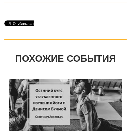
ПОХОЖИЕ СОБЫТИЯ