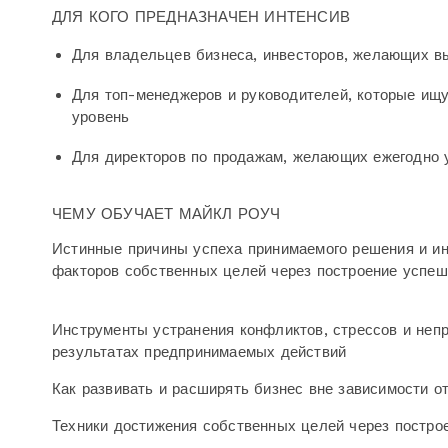
ДЛЯ КОГО ПРЕДНАЗНАЧЕН ИНТЕНСИВ
Для владельцев бизнеса, инвесторов,
желающих вы
Для топ-менеджеров и руководителей,
которые ищу
уровень
Для директоров по продажам,
желающих ежегодно у
ЧЕМУ ОБУЧАЕТ МАЙКЛ РОУЧ
Истинные причины успеха принимаемого решения и инв
факторов собственных целей через построение успе
Инструменты устранения конфликтов, стрессов и непр
результатах предпринимаемых действий
Как развивать и расширять бизнес вне зависимости о
Техники достижения собственных целей через постр