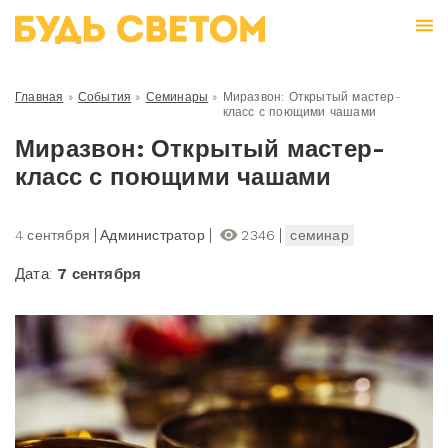
Главная
»
События
»
Семинары
»
Миразвон: Открытый мастер-
класс с поющими чашами
Миразвон: Открытый мастер-
класс с поющими чашами
4 сентября
Администратор
2346
семинар
Дата:
7 сентября