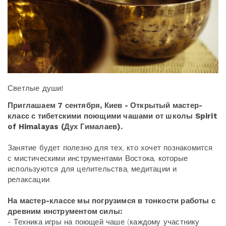
Светлые души!
Приглашаем 7 сентября, Киев - Открытый мастер-
класс с тибетскими поющими чашами от школы Spirit
of Himalayas (Дух Гималаев).
Занятие будет полезно для тех, кто хочет познакомится
с мистическими инструментами Востока, которые
используются для целительства, медитации и
релаксации.
На мастер-классе мы погрузимся в тонкости работы с
древним инструментом силы:
- Техника игры на поющей чаше (каждому участнику