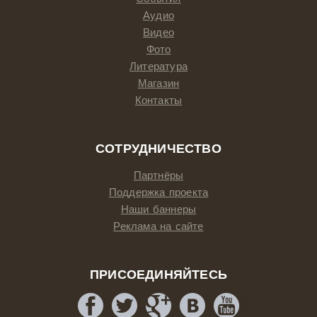
Аудио
Видео
Фото
Литература
Магазин
Контакты
СОТРУДНИЧЕСТВО
Партнёры
Поддержка проекта
Наши баннеры
Реклама на сайте
ПРИСОЕДИНЯЙТЕСЬ