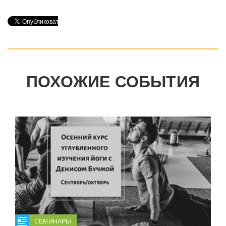
ПОХОЖИЕ СОБЫТИЯ
СЕМИНАРЫ