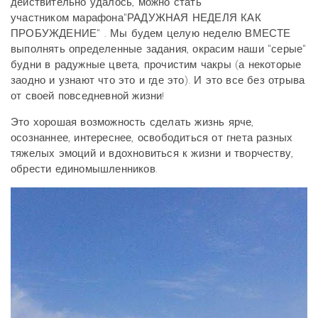
действительно удалось, можно стать
участником марафона"РАДУЖНАЯ НЕДЕЛЯ КАК
ПРОБУЖДЕНИЕ" . Мы будем целую неделю ВМЕСТЕ
выполнять определенные задания, окрасим наши "серые"
будни в радужные цвета, прочистим чакры (а некоторые
заодно и узнают что это и где это). И это все без отрыва
от своей повседневной жизни!
Это хорошая возможность сделать жизнь ярче,
осознаннее, интереснее, освободиться от гнета разных
тяжелых эмоций и вдохновиться к жизни и творчеству,
обрести единомышленников.