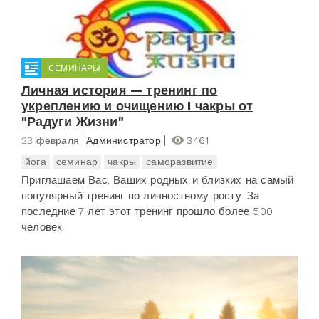
СЕМИНАРЫ
Личная история — тренинг по
укреплению и очищению I чакры от
"Радуги Жизни"
23 февраля
Администратор
3461
йога
семинар
чакры
саморазвитие
Приглашаем Вас, Ваших родных и близких на самый
популярный тренинг по личностному росту. За
последние 7 лет этот тренинг прошло более 500
человек.