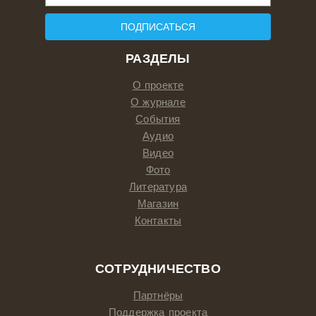
ПОДПИСАТЬСЯ
РАЗДЕЛЫ
О проекте
О журнале
События
Аудио
Видео
Фото
Литература
Магазин
Контакты
СОТРУДНИЧЕСТВО
Партнёры
Поддержка проекта