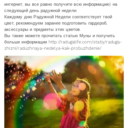
интернет, вы все равно получите всю информацию) на
следующий день радужной недели.
Каждому дню Радужной Недели соответствует твой
цвет, рекомендуем заранее подготовить гардероб,
аксессуары и предметы этих цветов.
Вы также можете прочитать статью Муны и получить
больше информации http://radugalife.com/statiy/raduga-
zhizni/raduzhnaya-nedelya-kak-probuzhdenie/