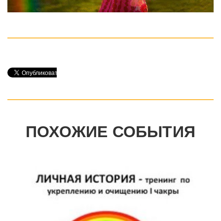
ПОХОЖИЕ СОБЫТИЯ