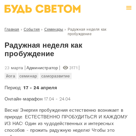
Главная
»
События
»
Семинары
»
Радужная неделя как
пробуждение
Радужная неделя как
пробуждение
23 марта
Администратор
3171
йога
семинар
саморазвитие
Период:
17 - 24 апреля
Онлайн-марафон 17.04 - 24.04
​Весна! Энергия пробуждения естественно возникает в
природе. ЕСТЕСТВЕННО ПРОБУДИТЬСЯ И КАЖДОМУ
ИЗ НАС! Один из чудодейственных и интересных
способов - прожить радужную неделю! Чтобы это