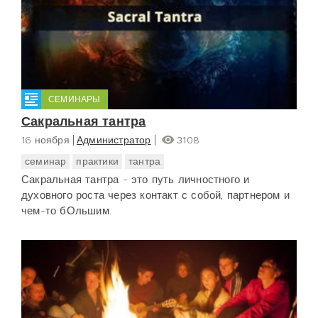
СЕМИНАРЫ
Сакральная тантра
16 ноября
Администратор
3108
семинар
практики
тантра
Сакральная тантра - это путь личностного и
духовного роста через контакт с собой, партнером и
чем-то бОльшим.