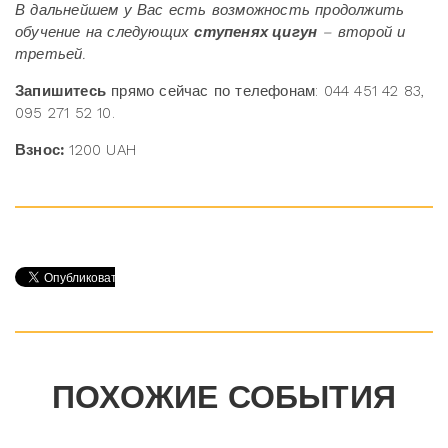
В дальнейшем у Вас есть возможность продолжить
обучение на следующих
ступенях цигун
– второй и
третьей.
Запишитесь
прямо сейчас по телефонам: 044 451 42 83,
095 271 52 10.
Взнос:
1200 UAH
ПОХОЖИЕ СОБЫТИЯ