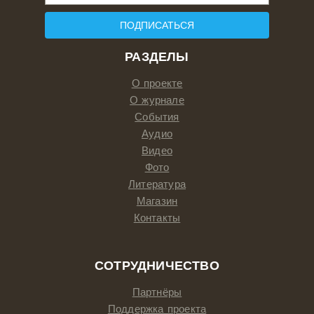
ПОДПИСАТЬСЯ
РАЗДЕЛЫ
О проекте
О журнале
События
Аудио
Видео
Фото
Литература
Магазин
Контакты
СОТРУДНИЧЕСТВО
Партнёры
Поддержка проекта