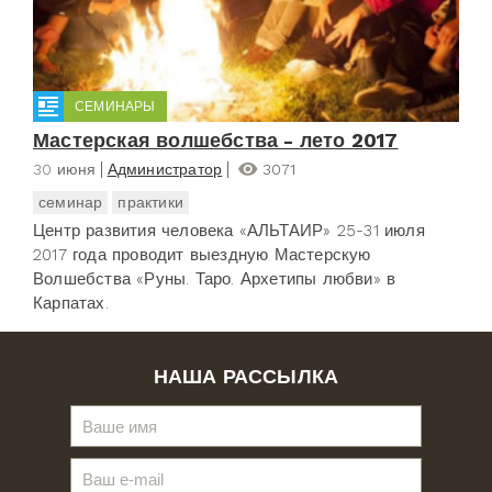
СЕМИНАРЫ
Мастерская волшебства - лето 2017
30 июня
Администратор
3071
семинар
практики
Центр развития человека «АЛЬТАИР» 25-31 июля
2017 года проводит выездную Мастерскую
Волшебства «Руны. Таро. Архетипы любви» в
Карпатах.
НАША РАССЫЛКА