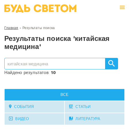
Главная
»
Результаты поиска
Результаты поиска 'китайская
медицина'
Найдено результатов:
10
ВСЕ
СОБЫТИЯ
СТАТЬИ
ВИДЕО
ЛИТЕРАТУРА