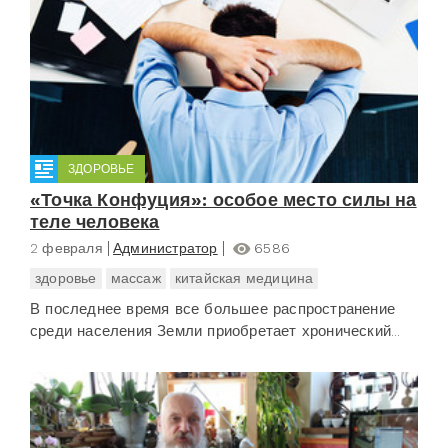
ЗДОРОВЬЕ
«Точка Конфуция»: особое место силы на
теле человека
2 февраля
Администратор
6586
здоровье
массаж
китайская медицина
В последнее время все большее распространение
среди населения Земли приобретает хронический...