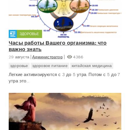
ЗДОРОВЬЕ
Часы работы Вашего организма: что
важно знать
29 августа
Администратор
4386
здоровье
здоровое питание
китайская медицина
Легкие активизируются с 3 до 5 утра. Потом с 5 до 7
утра это...