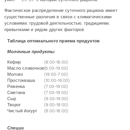
Фактическое распределение суточного рациона имеет
существенные различия в связи с климатическими
условиями, трудовой деятельностью, традициями,
привычками и рядом других факторов.
Таблица оптимального приема продуктов
Молочные продукты
Кефир
(8:00-16:00)
Масло сливочное
(6:00-19:00)
Молоко
(19:00-7:00)
Простокваша
(10:00-16:00)
Ряженка
(7:00-19:00)
Сметана
(7:00-19:00)
Сыр
(9:00-19:00)
Творог
(9:00-18:00)
Чистый йогурт
(8:00-16:00)
Специи