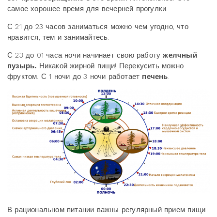
самое хорошее время для вечерней прогулки.
С 21 до 23 часов заниматься можно чем угодно, что
нравится, тем и занимайтесь.
С 23 до 01 часа ночи начинает свою работу
желчный
пузырь.
Никакой жирной пищи! Перекусить можно
фруктом. С 1 ночи до 3 ночи работает
печень
.
В рациональном питании важны регулярный прием пищи