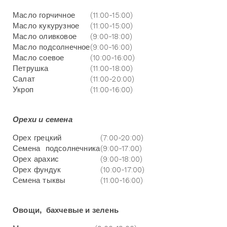
Масло горчичное
(11:00-15:00)
Масло кукурузное
(11:00-15:00)
Масло оливковое
(9:00-18:00)
Масло подсолнечное
(9:00-16:00)
Масло соевое
(10:00-16:00)
Петрушка
(11:00-18:00)
Салат
(11:00-20:00)
Укроп
(11:00-16:00)
Орехи и семена
Орех грецкий
(7:00-20:00)
Семена подсолнечника
(9:00-17:00)
Орех арахис
(9:00-18:00)
Орех фундук
(10:00-17:00)
Семена тыквы
(11:00-16:00)
Овощи, бахчевые и зелень