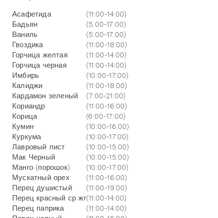
Асафетида
(11:00-14:00)
Бадьян
(5:00-17:00)
Ваниль
(5:00-17:00)
Гвоздика
(11:00-18:00)
Горчица желтая
(11:00-14:00)
Горчица черная
(11:00-14:00)
Имбирь
(10:00-17:00)
Калиджи
(11:00-18:00)
Кардамон зеленый
(7:00-21:00)
Кориандр
(11:00-16:00)
Корица
(6:00-17:00)
Кумин
(10:00-16:00)
Куркума
(10:00-17:00)
Лавровый лист
(10:00-15:00)
Мак Черный
(10:00-15:00)
Манго (порошок)
(10:00-17:00)
Мускатный орех
(11:00-16:00)
Перец душистый
(11:00-19:00)
Перец красный ср жг
(11:00-14:00)
Перец паприка
(11:00-14:00)