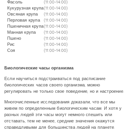
Фасоль
(11:00-14:00)
Кукурузная крупа
(11:00-14:00)
Овсяная крупа
(11:00-14:00)
Перловая крупа
(11:00-14:00)
Пшеничная крупа
(11:00-14:00)
Манная крупа
(11:00-14:00)
Пшено
(11:00-14:00)
Рис
(11:00-14:00)
Соя
(11:00-14:00)
Биологические часы организма
Если научиться подстраиваться под расписание
биологических часов своего организма, можно
регулировать не только свое поведение, но и настроение.
Многочисленные исследования доказали, что все мы
живем по определенным биологическим часам. И хотя у
разных людей эти часы могут немного спешить или
отставать, тем не менее, средние значения окажутся
справедливыми для большинства людей на планете.