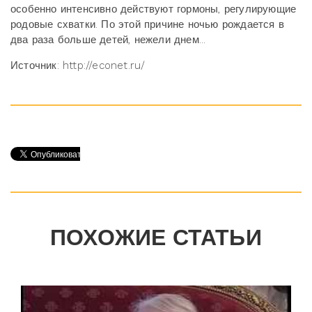
особенно интенсивно действуют гормоны, регулирующие
родовые схватки. По этой причине ночью рождается в
два раза больше детей, нежели днем...
Источник: http://econet.ru/
ПОХОЖИЕ СТАТЬИ