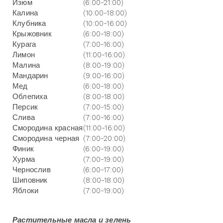
Изюм
(6:00-21:00)
Калина
(10:00-18:00)
Клубника
(10:00-16:00)
Крыжовник
(6:00-18:00)
Курага
(7:00-16:00)
Лимон
(11:00-16:00)
Малина
(8:00-19:00)
Мандарин
(9:00-16:00)
Мед
(6:00-18:00)
Облепиха
(8:00-18:00)
Персик
(7:00-15:00)
Слива
(7:00-16:00)
Смородина красная
(11:00-16:00)
Смородина черная
(7:00-20:00)
Финик
(6:00-19:00)
Хурма
(7:00-19:00)
Чернослив
(6:00-17:00)
Шиповник
(8:00-18:00)
Яблоки
(7:00-19:00)
Растительные масла и зелень