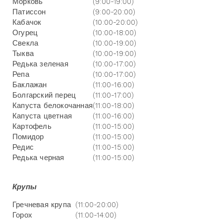
Морковь
(9:00-19:00)
Патиссон
(9:00-20:00)
Кабачок
(10:00-20:00)
Огурец
(10:00-18:00)
Свекла
(10:00-19:00)
Тыква
(10:00-19:00)
Редька зеленая
(10:00-17:00)
Репа
(10:00-17:00)
Баклажан
(11:00-16:00)
Болгарский перец
(11:00-17:00)
Капуста белокочанная
(11:00-18:00)
Капуста цветная
(11:00-16:00)
Картофель
(11:00-15:00)
Помидор
(11:00-15:00)
Редис
(11:00-15:00)
Редька черная
(11:00-15:00)
Крупы
Гречневая крупа
(11:00-20:00)
Горох
(11:00-14:00)