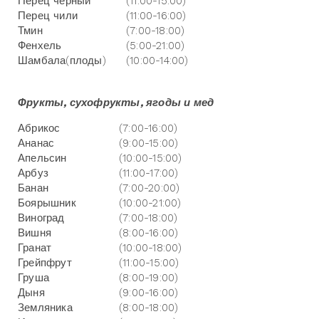
Перец черный
(11:00-15:00)
Перец чили
(11:00-16:00)
Тмин
(7:00-18:00)
Фенхель
(5:00-21:00)
Шамбала(плоды)
(10:00-14:00)
Фрукты, сухофрукты, ягоды и мед
Абрикос
(7:00-16:00)
Ананас
(9:00-15:00)
Апельсин
(10:00-15:00)
Арбуз
(11:00-17:00)
Банан
(7:00-20:00)
Боярышник
(10:00-21:00)
Виноград
(7:00-18:00)
Вишня
(8:00-16:00)
Гранат
(10:00-18:00)
Грейпфрут
(11:00-15:00)
Груша
(8:00-19:00)
Дыня
(9:00-16:00)
Земляника
(8:00-18:00)