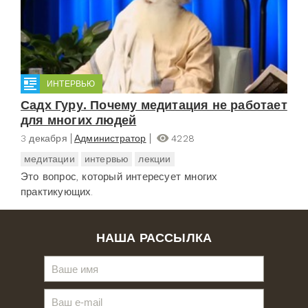
ИНТЕРВЬЮ
Садх Гуру. Почему медитация не работает
для многих людей
3 декабря
Администратор
4228
медитации
интервью
лекции
Это вопрос, который интересует многих
практикующих.
НАША РАССЫЛКА