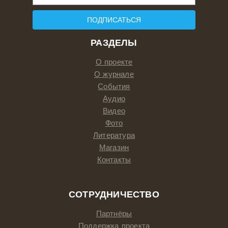
ПОДПИСАТЬСЯ
РАЗДЕЛЫ
О проекте
О журнале
События
Аудио
Видео
Фото
Литература
Магазин
Контакты
СОТРУДНИЧЕСТВО
Партнёры
Поддержка проекта