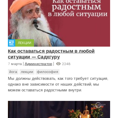
ЛЕКЦИИ
Как оставаться радостным в любой
ситуации — Садхгуру
7 марта
Администратор
2248
йога
лекции
философия
Мы должны действовать, как того требует ситуация,
однако вне зависимости от наших действий, мы
можем оставаться радостными внутри.