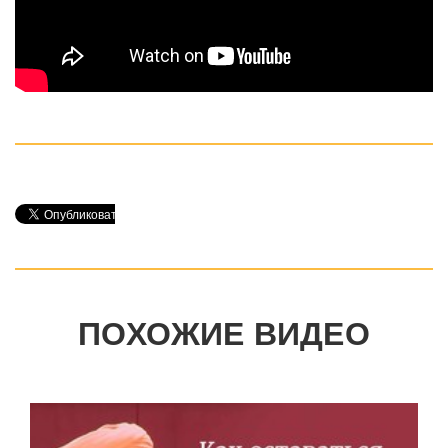
ПОХОЖИЕ ВИДЕО