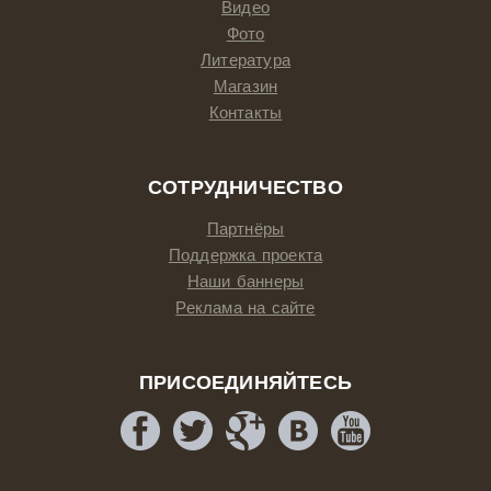
Видео
Фото
Литература
Магазин
Контакты
СОТРУДНИЧЕСТВО
Партнёры
Поддержка проекта
Наши баннеры
Реклама на сайте
ПРИСОЕДИНЯЙТЕСЬ