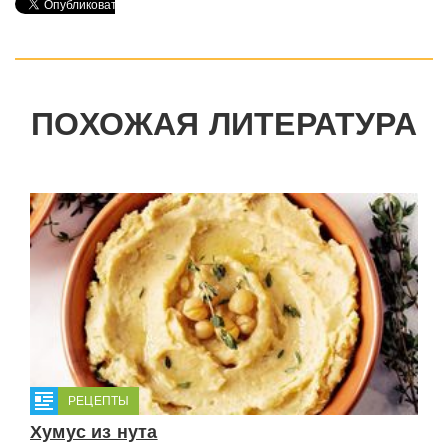
ПОХОЖАЯ ЛИТЕРАТУРА
РЕЦЕПТЫ
Хумус из нута