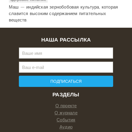
Маш — индийская зернобобовая культура, которая
славится высоким содержанием питательных
веществ.
НАША РАССЫЛКА
ПОДПИСАТЬСЯ
РАЗДЕЛЫ
О проекте
О журнале
События
Аудио