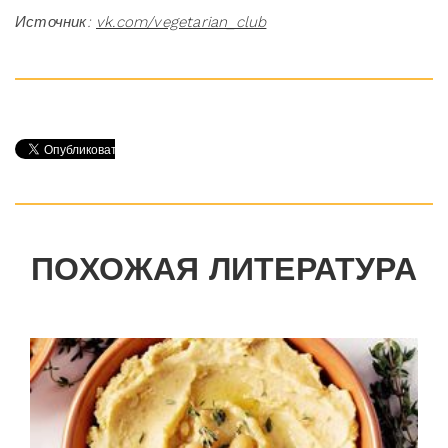
Источник:
vk.com/vegetarian_club
ПОХОЖАЯ ЛИТЕРАТУРА