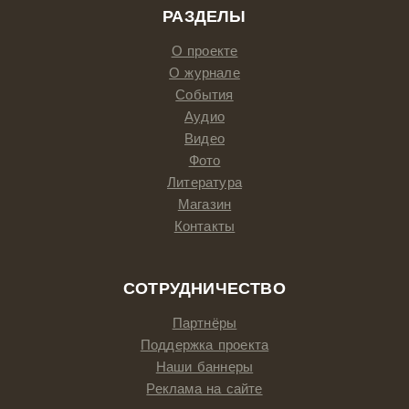
РАЗДЕЛЫ
О проекте
О журнале
События
Аудио
Видео
Фото
Литература
Магазин
Контакты
СОТРУДНИЧЕСТВО
Партнёры
Поддержка проекта
Наши баннеры
Реклама на сайте