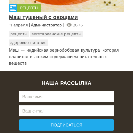
РЕЦЕПТЫ
Маш тушеный с овощами
11 апреля
Администратор
2875
рецепты
вегетарианские рецепты
здоровое питание
Маш — индийская зернобобовая культура, которая
славится высоким содержанием питательных
веществ.
НАША РАССЫЛКА
ПОДПИСАТЬСЯ