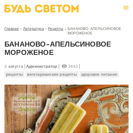
Главная
»
Литература
»
Рецепты
»
БАНАНОВО-АПЕЛЬСИНОВОЕ
МОРОЖЕНОЕ
БАНАНОВО-АПЕЛЬСИНОВОЕ
МОРОЖЕНОЕ
6 августа
Администратор
3443
рецепты
вегетарианские рецепты
здоровое питание