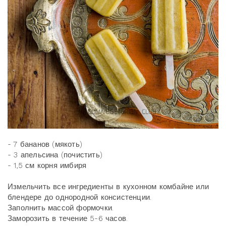
- 7 бананов (мякоть)
- 3 апельсина (почистить)
- 1,5 см корня имбиря
Измельчить все ингредиенты в кухонном комбайне или
блендере до однородной консистенции.
Заполнить массой формочки.
Заморозить в течение 5-6 часов.