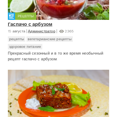
РЕЦЕПТЫ
Гаспачо с арбузом
15 августа
Администратор
2365
рецепты
вегетарианские рецепты
здоровое питание
Прекрасный сезонный и в то же время необычный
рецепт гаспачо с арбузом.