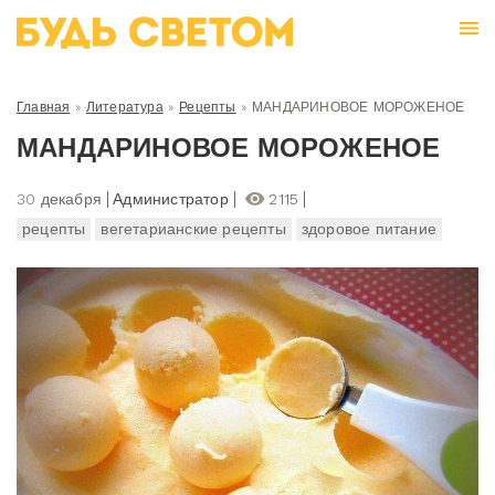
Главная
»
Литература
»
Рецепты
»
МАНДАРИНОВОЕ МОРОЖЕНОЕ
МАНДАРИНОВОЕ МОРОЖЕНОЕ
30 декабря
Администратор
2115
рецепты
вегетарианские рецепты
здоровое питание