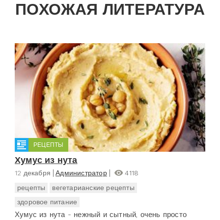
ПОХОЖАЯ ЛИТЕРАТУРА
РЕЦЕПТЫ
Хумус из нута
12 декабря
Администратор
4118
рецепты
вегетарианские рецепты
здоровое питание
Хумус из нута - нежный и сытный, очень просто