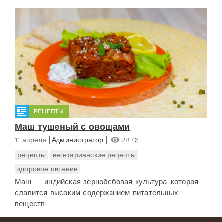
РЕЦЕПТЫ
Маш тушеный с овощами
11 апреля
Администратор
2876
рецепты
вегетарианские рецепты
здоровое питание
Маш — индийская зернобобовая культура, которая
славится высоким содержанием питательных
веществ.