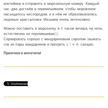
контейнер и отправить в морозильную камеру. Каждый
час-два достаём и перемешиваем, чтобы мороженое
насыщалось кислородом, и в нём не образовывались
ледяные кристаллики. Мешаем очень интенсивно.
Можно поставить в морозилку в 6 часов вечера, на ночь,
естественно не перемешивая)))
Сервировать хорошо с мандариновым сиропом (выжать
сок из пары мандаринов и прогреть с 1 ч. л. сахара).
Приятного аппетита!