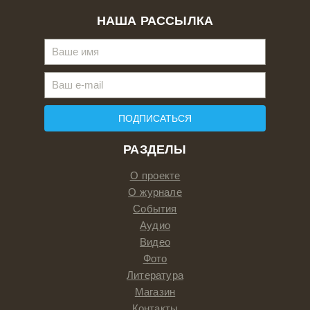
НАША РАССЫЛКА
ПОДПИСАТЬСЯ
РАЗДЕЛЫ
О проекте
О журнале
События
Аудио
Видео
Фото
Литература
Магазин
Контакты