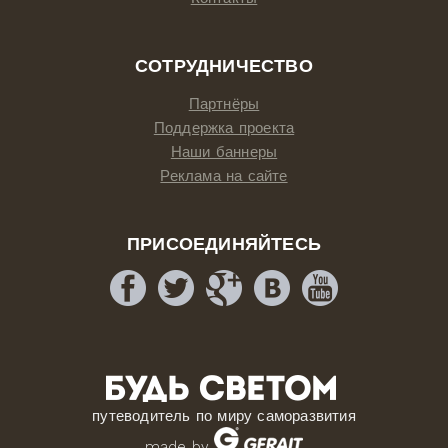
СОТРУДНИЧЕСТВО
Партнёры
Поддержка проекта
Наши баннеры
Реклама на сайте
ПРИСОЕДИНЯЙТЕСЬ
путеводитель по миру саморазвития
made by