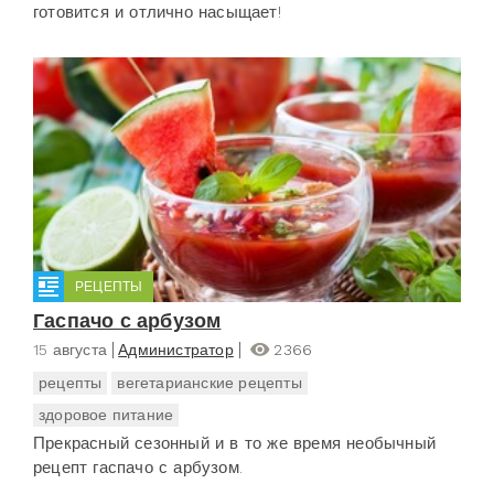
готовится и отлично насыщает!
РЕЦЕПТЫ
Гаспачо с арбузом
15 августа
Администратор
2366
рецепты
вегетарианские рецепты
здоровое питание
Прекрасный сезонный и в то же время необычный
рецепт гаспачо с арбузом.