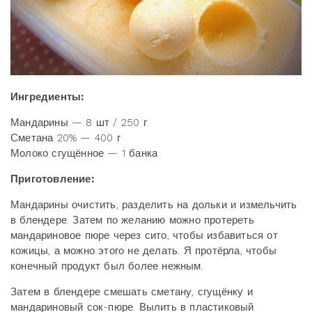
Ингредиенты:
Мандарины — 8 шт / 250 г
Сметана 20% — 400 г
Молоко сгущённое — 1 банка
Приготовление:
Мандарины очистить, разделить на дольки и измельчить
в блендере. Затем по желанию можно протереть
мандариновое пюре через сито, чтобы избавиться от
кожицы, а можно этого не делать. Я протёрла, чтобы
конечный продукт был более нежным.
Затем в блендере смешать сметану, сгущёнку и
мандариновый сок-пюре. Вылить в пластиковый