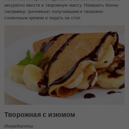
аккуратно ввести в творожную массу. Намазать блины
(например, гречневые) получившимся творожно-
сливочным кремом и подать на стол.
Творожная с изюмом
Ингредиенты
: