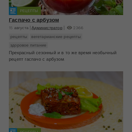
РЕЦЕПТЫ
Гаспачо с арбузом
15 августа
Администратор
2366
рецепты
вегетарианские рецепты
здоровое питание
Прекрасный сезонный и в то же время необычный
рецепт гаспачо с арбузом.