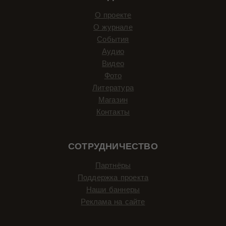
О проекте
О журнале
События
Аудио
Видео
Фото
Литература
Магазин
Контакты
СОТРУДНИЧЕСТВО
Партнёры
Поддержка проекта
Наши баннеры
Реклама на сайте