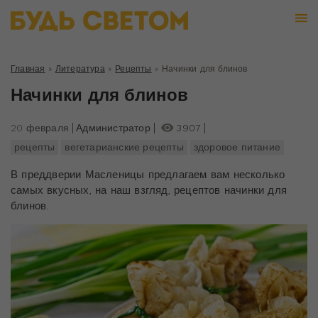
Главная
»
Литература
»
Рецепты
»
Начинки для блинов
Начинки для блинов
20 февраля
Администратор
3907
рецепты
вегетарианские рецепты
здоровое питание
В преддверии Масленицы предлагаем вам несколько
самых вкусных, на наш взгляд, рецептов начинки для
блинов.