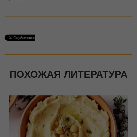
ПОХОЖАЯ ЛИТЕРАТУРА