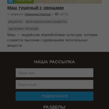
РЕЦЕПТЫ
Маш тушеный с овощами
11 апреля
Администратор
2876
рецепты
вегетарианские рецепты
здоровое питание
Маш — индийская зернобобовая культура, которая
славится высоким содержанием питательных
веществ.
НАША РАССЫЛКА
ПОДПИСАТЬСЯ
РАЗДЕЛЫ